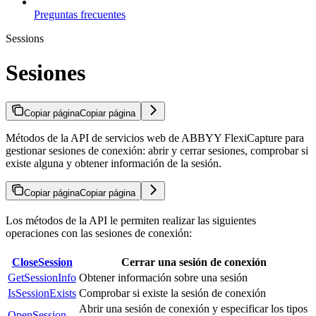
Preguntas frecuentes
Sessions
Sesiones
Copiar página
Copiar página
Métodos de la API de servicios web de ABBYY FlexiCapture para
gestionar sesiones de conexión: abrir y cerrar sesiones, comprobar si
existe alguna y obtener información de la sesión.
Copiar página
Copiar página
Los métodos de la API le permiten realizar las siguientes
operaciones con las sesiones de conexión:
CloseSession
Cerrar una sesión de conexión
GetSessionInfo
Obtener información sobre una sesión
IsSessionExists
Comprobar si existe la sesión de conexión
Abrir una sesión de conexión y especificar los tipos
OpenSession