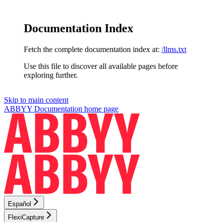
Documentation Index
Fetch the complete documentation index at:
/llms.txt
Use this file to discover all available pages before
exploring further.
Skip to main content
ABBYY Documentation
home page
Español
FlexiCapture