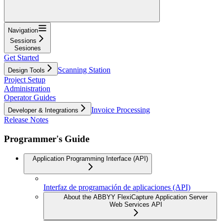
Navigation
Sessions
Sesiones
Get Started
Scanning Station
Design Tools
Project Setup
Administration
Operator Guides
Invoice Processing
Developer & Integrations
Release Notes
Programmer's Guide
Application Programming Interface (API)
Interfaz de programación de aplicaciones (API)
About the ABBYY FlexiCapture Application Server
Web Services API