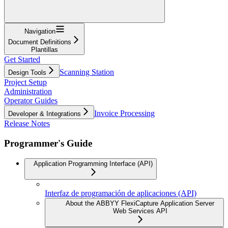
Navigation
Document Definitions
Plantillas
Get Started
Scanning Station
Design Tools
Project Setup
Administration
Operator Guides
Invoice Processing
Developer & Integrations
Release Notes
Programmer's Guide
Application Programming Interface (API)
Interfaz de programación de aplicaciones (API)
About the ABBYY FlexiCapture Application Server
Web Services API