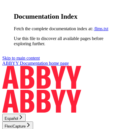
Documentation Index
Fetch the complete documentation index at:
/llms.txt
Use this file to discover all available pages before
exploring further.
Skip to main content
ABBYY Documentation
home page
Español
FlexiCapture