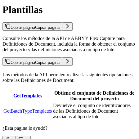
Plantillas
Copiar página
Copiar página
Consulte los métodos de la API de ABBYY FlexiCapture para
Definiciones de Document, incluida la forma de obtener el conjunto
del proyecto y las definiciones asociadas a un tipo de lote.
Copiar página
Copiar página
Los métodos de la API permiten realizar las siguientes operaciones
sobre las Definiciones de Document:
Obtiene el conjunto de Definiciones de
GetTemplates
Document del proyecto
Devuelve el conjunto de identificadores
GetBatchTypeTemplates
de las Definiciones de Document
asociadas al tipo de lote
¿Esta página le ayudó?