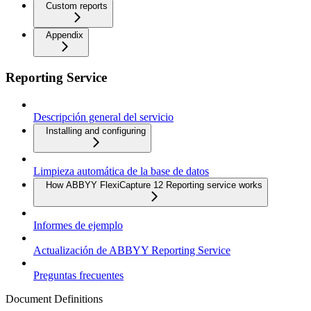
Custom reports
Appendix
Reporting Service
Descripción general del servicio
Installing and configuring
Limpieza automática de la base de datos
How ABBYY FlexiCapture 12 Reporting service works
Informes de ejemplo
Actualización de ABBYY Reporting Service
Preguntas frecuentes
Document Definitions