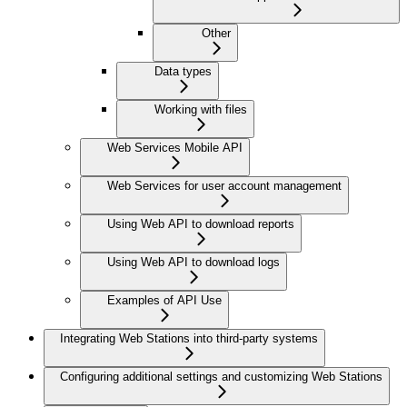
Other
Data types
Working with files
Web Services Mobile API
Web Services for user account management
Using Web API to download reports
Using Web API to download logs
Examples of API Use
Integrating Web Stations into third-party systems
Configuring additional settings and customizing Web Stations