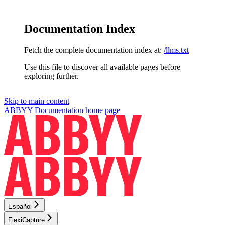
Documentation Index
Fetch the complete documentation index at:
/llms.txt
Use this file to discover all available pages before
exploring further.
Skip to main content
ABBYY Documentation
home page
Español
FlexiCapture