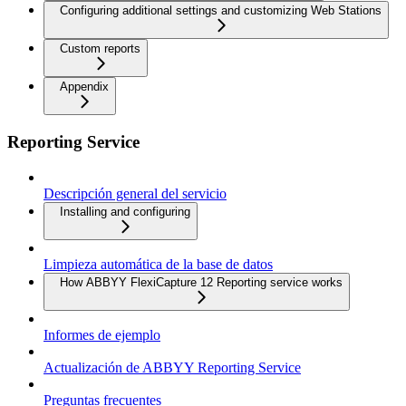
Configuring additional settings and customizing Web Stations
Custom reports
Appendix
Reporting Service
Descripción general del servicio
Installing and configuring
Limpieza automática de la base de datos
How ABBYY FlexiCapture 12 Reporting service works
Informes de ejemplo
Actualización de ABBYY Reporting Service
Preguntas frecuentes