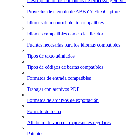
Descripción de los comandos de Processing Server
Proyectos de ejemplo de ABBYY FlexiCapture
Idiomas de reconocimiento compatibles
Idiomas compatibles con el clasificador
Fuentes necesarias para los idiomas compatibles
Tipos de texto admitidos
Tipos de códigos de barras compatibles
Formatos de entrada compatibles
Trabajar con archivos PDF
Formatos de archivos de exportación
Formato de fecha
Alfabeto utilizado en expresiones regulares
Patentes