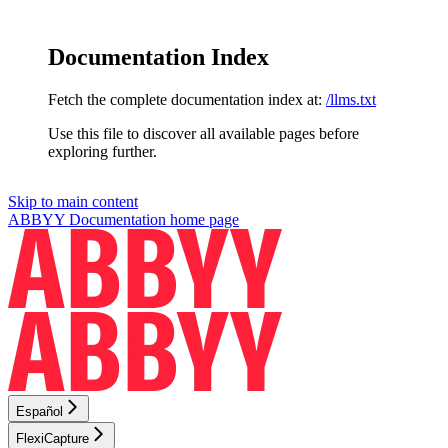
Documentation Index
Fetch the complete documentation index at:
/llms.txt
Use this file to discover all available pages before
exploring further.
Skip to main content
ABBYY Documentation
home page
Español
FlexiCapture