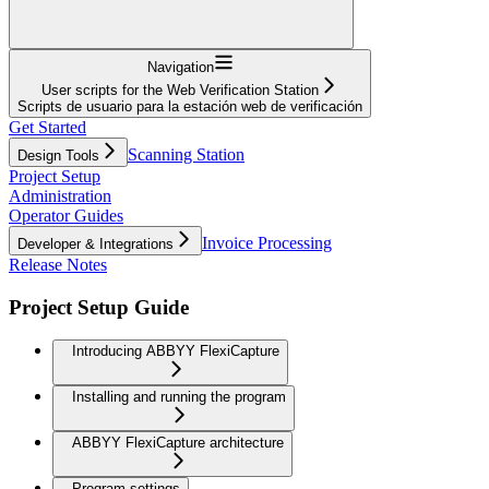
Navigation
User scripts for the Web Verification Station
Scripts de usuario para la estación web de verificación
Get Started
Scanning Station
Design Tools
Project Setup
Administration
Operator Guides
Invoice Processing
Developer & Integrations
Release Notes
Project Setup Guide
Introducing ABBYY FlexiCapture
Installing and running the program
ABBYY FlexiCapture architecture
Program settings