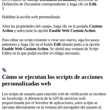
Definición de Document correspondiente y haga clic en
Edit
.
3
Habilitar la acción web personalizada
Abra las propiedades del campo, haga clic en la pestaña
Custom
Action
y seleccione la opción
Enable Web Custom Action
.
Para editar un script existente o crear uno nuevo, siga los pasos
anteriores y haga clic en el botón
Edit
situado junto a la opción
Enable Web Custom Action
. Se abrirá una ventana de Script
Editor en la que podrá escribir el código necesario.
Cómo se ejecutan los scripts de acciones
personalizadas web
Los scripts de usuario para estación web de verificación se escriben
en JavaScript. A diferencia de la API de servicios web
proporcionada por el Servidor de aplicaciones, estos scripts se
ejecutan directamente en la ventana del navegador del usuario al