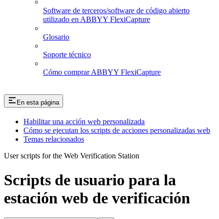
Software de terceros/software de código abierto
utilizado en ABBYY FlexiCapture
Glosario
Soporte técnico
Cómo comprar ABBYY FlexiCapture
En esta página
Habilitar una acción web personalizada
Cómo se ejecutan los scripts de acciones personalizadas web
Temas relacionados
User scripts for the Web Verification Station
Scripts de usuario para la
estación web de verificación