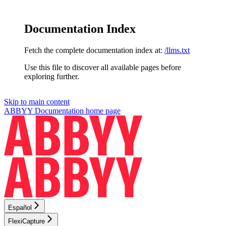
Documentation Index
Fetch the complete documentation index at:
/llms.txt
Use this file to discover all available pages before
exploring further.
Skip to main content
ABBYY Documentation
home page
Español
FlexiCapture