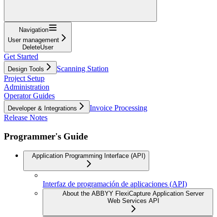
Navigation
User management
DeleteUser
Get Started
Scanning Station
Design Tools
Project Setup
Administration
Operator Guides
Invoice Processing
Developer & Integrations
Release Notes
Programmer's Guide
Application Programming Interface (API)
Interfaz de programación de aplicaciones (API)
About the ABBYY FlexiCapture Application Server
Web Services API