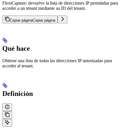
FlexiCapture: devuelve la lista de direcciones IP permitidas para
acceder a un tenant mediante su ID del tenant.
Copiar página
Copiar página
Qué hace
Obtiene una lista de todas las direcciones IP autorizadas para
acceder al tenant.
Definición