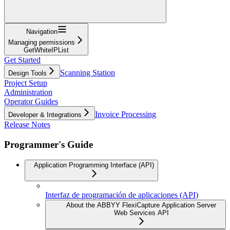
Navigation
Managing permissions
GetWhiteIPList
Get Started
Scanning Station
Design Tools
Project Setup
Administration
Operator Guides
Invoice Processing
Developer & Integrations
Release Notes
Programmer's Guide
Application Programming Interface (API)
Interfaz de programación de aplicaciones (API)
About the ABBYY FlexiCapture Application Server
Web Services API