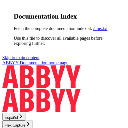
Documentation Index
Fetch the complete documentation index at:
/llms.txt
Use this file to discover all available pages before
exploring further.
Skip to main content
ABBYY Documentation
home page
Español
FlexiCapture