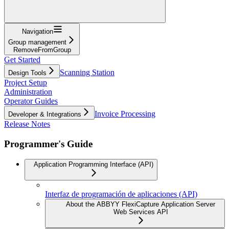
Navigation
Group management
RemoveFromGroup
Get Started
Scanning Station
Design Tools
Project Setup
Administration
Operator Guides
Invoice Processing
Developer & Integrations
Release Notes
Programmer's Guide
Application Programming Interface (API)
Interfaz de programación de aplicaciones (API)
About the ABBYY FlexiCapture Application Server
Web Services API