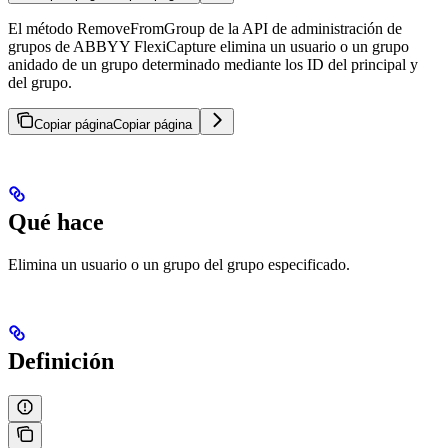
El método RemoveFromGroup de la API de administración de
grupos de ABBYY FlexiCapture elimina un usuario o un grupo
anidado de un grupo determinado mediante los ID del principal y
del grupo.
Copiar página
Copiar página
Qué hace
Elimina un usuario o un grupo del grupo especificado.
Definición