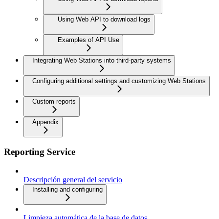
Using Web API to download logs
Examples of API Use
Integrating Web Stations into third-party systems
Configuring additional settings and customizing Web Stations
Custom reports
Appendix
Reporting Service
Descripción general del servicio
Installing and configuring
Limpieza automática de la base de datos