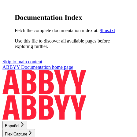
Documentation Index
Fetch the complete documentation index at:
/llms.txt
Use this file to discover all available pages before
exploring further.
Skip to main content
ABBYY Documentation
home page
Español
FlexiCapture