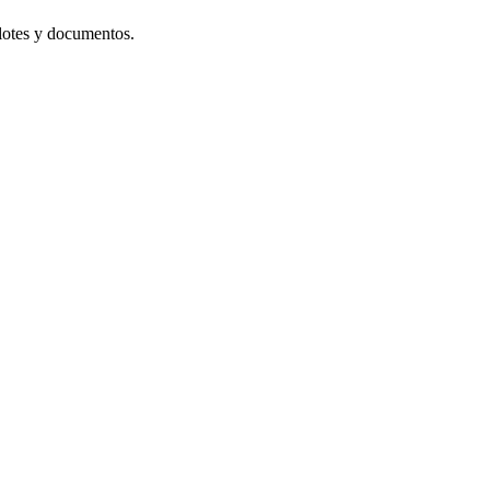
lotes y documentos.