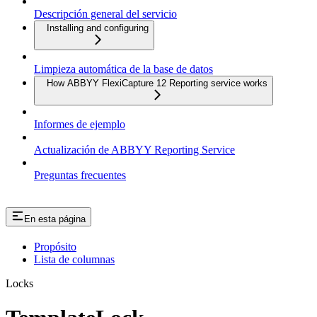
Descripción general del servicio
Installing and configuring
Limpieza automática de la base de datos
How ABBYY FlexiCapture 12 Reporting service works
Informes de ejemplo
Actualización de ABBYY Reporting Service
Preguntas frecuentes
En esta página
Propósito
Lista de columnas
Locks