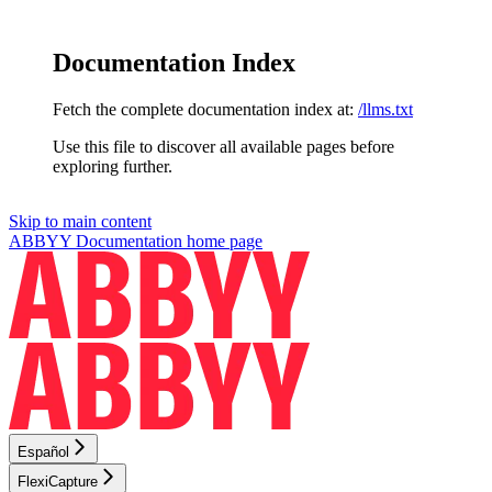
Documentation Index
Fetch the complete documentation index at:
/llms.txt
Use this file to discover all available pages before
exploring further.
Skip to main content
ABBYY Documentation
home page
Español
FlexiCapture