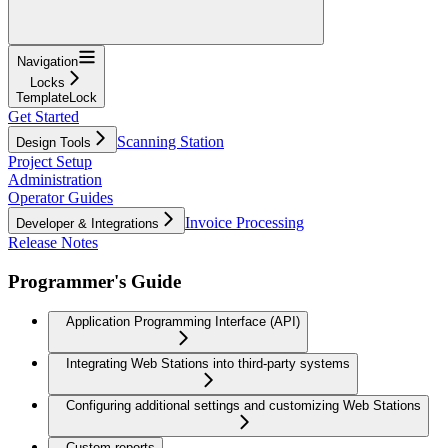
Navigation
Locks
TemplateLock
Get Started
Scanning Station
Design Tools
Project Setup
Administration
Operator Guides
Invoice Processing
Developer & Integrations
Release Notes
Programmer's Guide
Application Programming Interface (API)
Integrating Web Stations into third-party systems
Configuring additional settings and customizing Web Stations
Custom reports