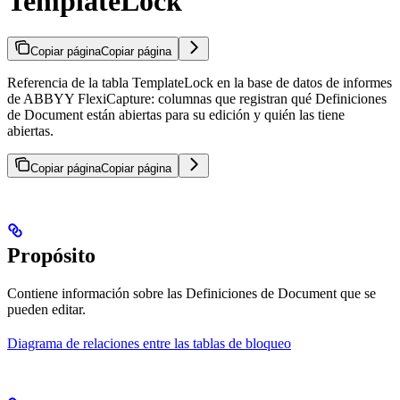
TemplateLock
Copiar página
Copiar página
Referencia de la tabla TemplateLock en la base de datos de informes
de ABBYY FlexiCapture: columnas que registran qué Definiciones
de Document están abiertas para su edición y quién las tiene
abiertas.
Copiar página
Copiar página
Propósito
Contiene información sobre las Definiciones de Document que se
pueden editar.
Diagrama de relaciones entre las tablas de bloqueo