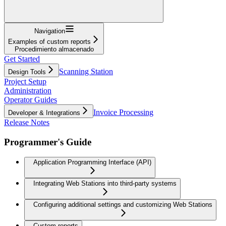
Navigation
Examples of custom reports
Procedimiento almacenado
Get Started
Scanning Station
Design Tools
Project Setup
Administration
Operator Guides
Invoice Processing
Developer & Integrations
Release Notes
Programmer's Guide
Application Programming Interface (API)
Integrating Web Stations into third-party systems
Configuring additional settings and customizing Web Stations
Custom reports