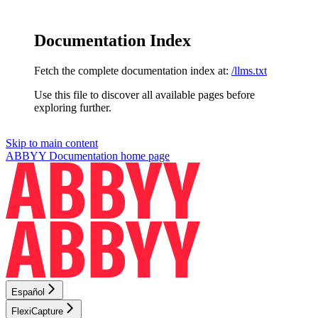
Documentation Index
Fetch the complete documentation index at:
/llms.txt
Use this file to discover all available pages before
exploring further.
Skip to main content
ABBYY Documentation
home page
Español
FlexiCapture