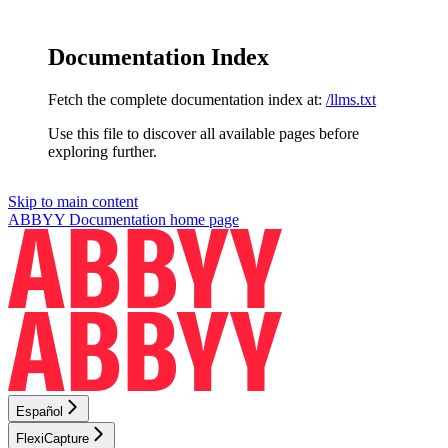
Documentation Index
Fetch the complete documentation index at:
/llms.txt
Use this file to discover all available pages before
exploring further.
Skip to main content
ABBYY Documentation
home page
Español
FlexiCapture