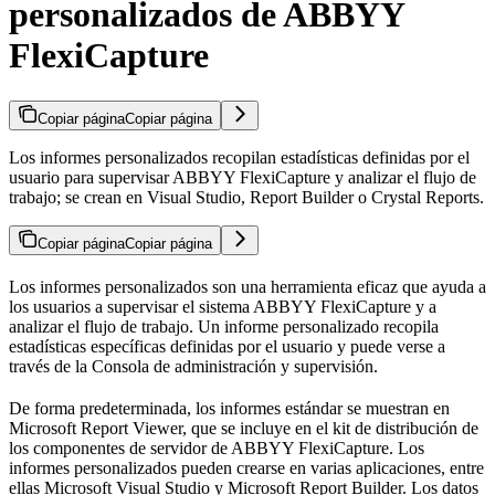
personalizados de ABBYY
FlexiCapture
Copiar página
Copiar página
Los informes personalizados recopilan estadísticas definidas por el
usuario para supervisar ABBYY FlexiCapture y analizar el flujo de
trabajo; se crean en Visual Studio, Report Builder o Crystal Reports.
Copiar página
Copiar página
Los informes personalizados son una herramienta eficaz que ayuda a
los usuarios a supervisar el sistema ABBYY FlexiCapture y a
analizar el flujo de trabajo. Un informe personalizado recopila
estadísticas específicas definidas por el usuario y puede verse a
través de la Consola de administración y supervisión.
De forma predeterminada, los informes estándar se muestran en
Microsoft Report Viewer, que se incluye en el kit de distribución de
los componentes de servidor de ABBYY FlexiCapture. Los
informes personalizados pueden crearse en varias aplicaciones, entre
ellas Microsoft Visual Studio y Microsoft Report Builder. Los datos