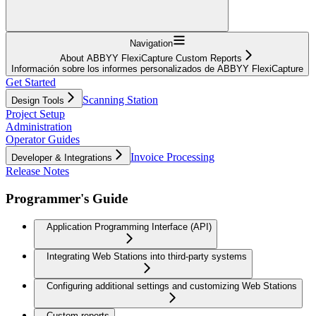
Navigation
About ABBYY FlexiCapture Custom Reports
Información sobre los informes personalizados de ABBYY FlexiCapture
Get Started
Scanning Station
Design Tools
Project Setup
Administration
Operator Guides
Invoice Processing
Developer & Integrations
Release Notes
Programmer's Guide
Application Programming Interface (API)
Integrating Web Stations into third-party systems
Configuring additional settings and customizing Web Stations
Custom reports