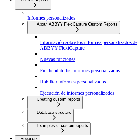
Informes personalizados
About ABBYY FlexiCapture Custom Reports
Información sobre los informes personalizados de
ABBYY FlexiCapture
Nuevas funciones
Finalidad de los informes personalizados
Habilitar informes personalizados
Ejecución de informes personalizados
Creating custom reports
Database structure
Examples of custom reports
Appendix