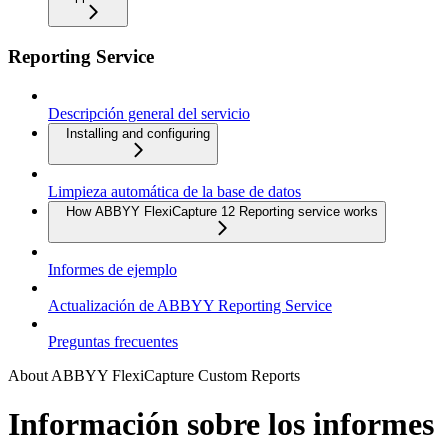
Reporting Service
Descripción general del servicio
Installing and configuring
Limpieza automática de la base de datos
How ABBYY FlexiCapture 12 Reporting service works
Informes de ejemplo
Actualización de ABBYY Reporting Service
Preguntas frecuentes
About ABBYY FlexiCapture Custom Reports
Información sobre los informes