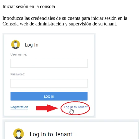
Iniciar sesión en la consola
Introduzca las credenciales de su cuenta para iniciar sesión en la
Consola web de administración y supervisión de su tenant.