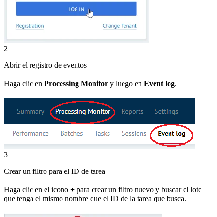
2
Abrir el registro de eventos
Haga clic en
Processing Monitor
y luego en
Event log
.
3
Crear un filtro para el ID de tarea
Haga clic en el icono
+
para crear un filtro nuevo y buscar el lote
que tenga el mismo nombre que el ID de la tarea que busca.