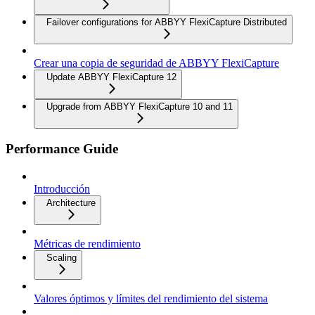
Failover configurations for ABBYY FlexiCapture Distributed
Crear una copia de seguridad de ABBYY FlexiCapture
Update ABBYY FlexiCapture 12
Upgrade from ABBYY FlexiCapture 10 and 11
Performance Guide
Introducción
Architecture
Métricas de rendimiento
Scaling
Valores óptimos y límites del rendimiento del sistema