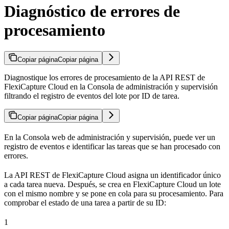
Diagnóstico de errores de
procesamiento
Copiar página
Copiar página
Diagnostique los errores de procesamiento de la API REST de
FlexiCapture Cloud en la Consola de administración y supervisión
filtrando el registro de eventos del lote por ID de tarea.
Copiar página
Copiar página
En la Consola web de administración y supervisión, puede ver un
registro de eventos e identificar las tareas que se han procesado con
errores.
La API REST de FlexiCapture Cloud asigna un identificador único
a cada tarea nueva. Después, se crea en FlexiCapture Cloud un lote
con el mismo nombre y se pone en cola para su procesamiento. Para
comprobar el estado de una tarea a partir de su ID:
1