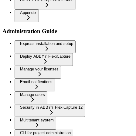
Appendix
Administration Guide
Express installation and setup
Deploy ABBYY FlexiCapture
Manage your licenses
Email notifications
Manage users
Security in ABBYY FlexiCapture 12
Multitenant system
CLI for project administration