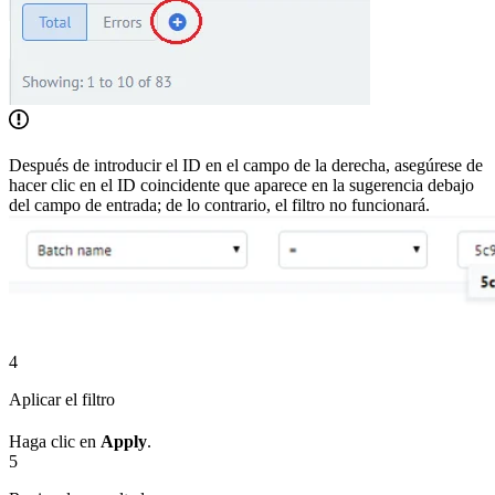
Después de introducir el ID en el campo de la derecha, asegúrese de
hacer clic en el ID coincidente que aparece en la sugerencia debajo
del campo de entrada; de lo contrario, el filtro no funcionará.
4
Aplicar el filtro
Haga clic en
Apply
.
5