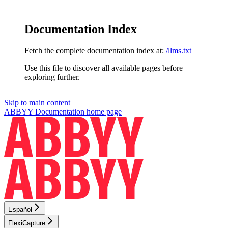
Documentation Index
Fetch the complete documentation index at:
/llms.txt
Use this file to discover all available pages before
exploring further.
Skip to main content
ABBYY Documentation
home page
Español
FlexiCapture