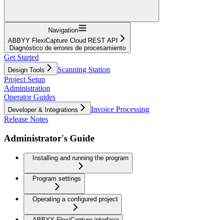
Navigation
ABBYY FlexiCapture Cloud REST API
Diagnóstico de errores de procesamiento
Get Started
Scanning Station
Design Tools
Project Setup
Administration
Operator Guides
Invoice Processing
Developer & Integrations
Release Notes
Administrator's Guide
Installing and running the program
Program settings
Operating a configured project
ABBYY FlexiCapture interface