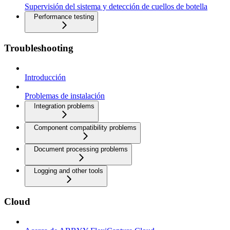
Supervisión del sistema y detección de cuellos de botella
Performance testing
Troubleshooting
Introducción
Problemas de instalación
Integration problems
Component compatibility problems
Document processing problems
Logging and other tools
Cloud