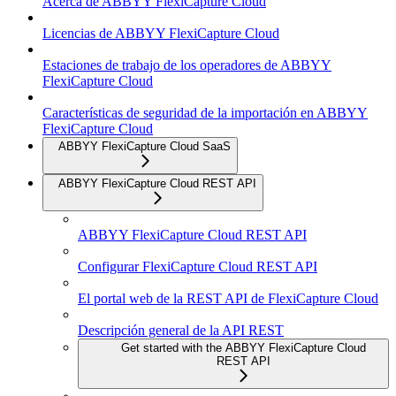
Acerca de ABBYY FlexiCapture Cloud
Licencias de ABBYY FlexiCapture Cloud
Estaciones de trabajo de los operadores de ABBYY
FlexiCapture Cloud
Características de seguridad de la importación en ABBYY
FlexiCapture Cloud
ABBYY FlexiCapture Cloud SaaS
ABBYY FlexiCapture Cloud REST API
ABBYY FlexiCapture Cloud REST API
Configurar FlexiCapture Cloud REST API
El portal web de la REST API de FlexiCapture Cloud
Descripción general de la API REST
Get started with the ABBYY FlexiCapture Cloud
REST API