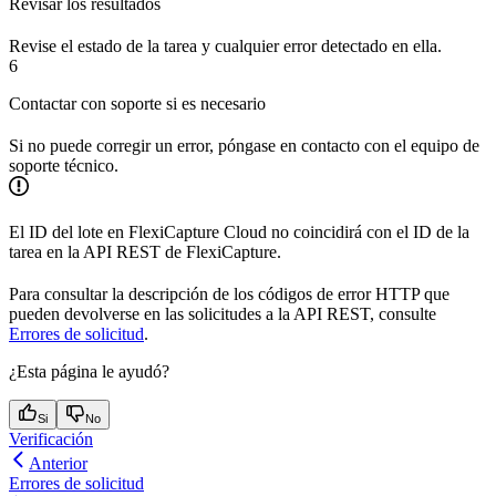
Revisar los resultados
Revise el estado de la tarea y cualquier error detectado en ella.
6
Contactar con soporte si es necesario
Si no puede corregir un error, póngase en contacto con el equipo de
soporte técnico.
El ID del lote en FlexiCapture Cloud no coincidirá con el ID de la
tarea en la API REST de FlexiCapture.
Para consultar la descripción de los códigos de error HTTP que
pueden devolverse en las solicitudes a la API REST, consulte
Errores de solicitud
.
¿Esta página le ayudó?
Si
No
Verificación
Anterior
Errores de solicitud