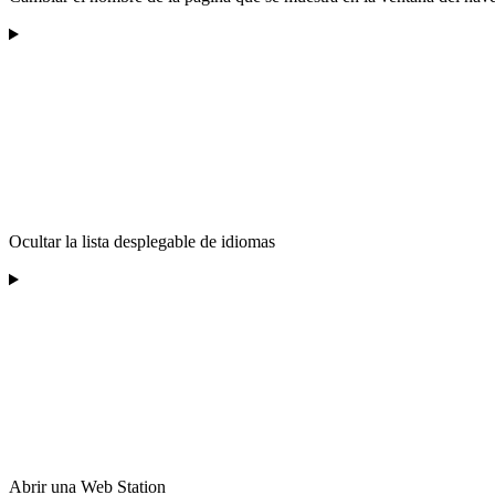
Ocultar la lista desplegable de idiomas
Abrir una Web Station