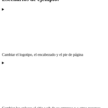
Cambiar el logotipo, el encabezado y el pie de página