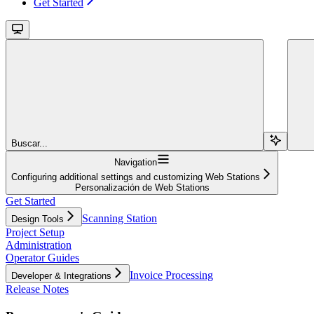
Get Started
Buscar...
Navigation
Configuring additional settings and customizing Web Stations
Personalización de Web Stations
Get Started
Scanning Station
Design Tools
Project Setup
Administration
Operator Guides
Invoice Processing
Developer & Integrations
Release Notes