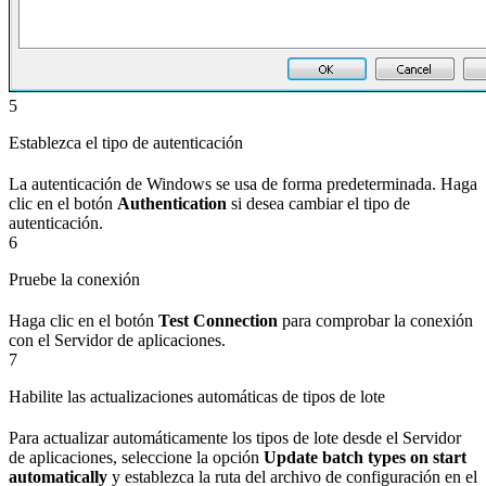
5
Establezca el tipo de autenticación
La autenticación de Windows se usa de forma predeterminada. Haga
clic en el botón
Authentication
si desea cambiar el tipo de
autenticación.
6
Pruebe la conexión
Haga clic en el botón
Test Connection
para comprobar la conexión
con el Servidor de aplicaciones.
7
Habilite las actualizaciones automáticas de tipos de lote
Para actualizar automáticamente los tipos de lote desde el Servidor
de aplicaciones, seleccione la opción
Update batch types on start
automatically
y establezca la ruta del archivo de configuración en el