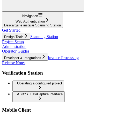
Navigation
Web Authentication
Descargar e instalar Scanning Station
Get Started
Scanning Station
Design Tools
Project Setup
Administration
Operator Guides
Invoice Processing
Developer & Integrations
Release Notes
Verification Station
Operating a configured project
ABBYY FlexiCapture interface
Mobile Client