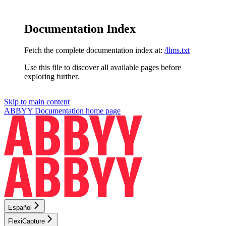
Documentation Index
Fetch the complete documentation index at:
/llms.txt
Use this file to discover all available pages before
exploring further.
Skip to main content
ABBYY Documentation
home page
Español
FlexiCapture