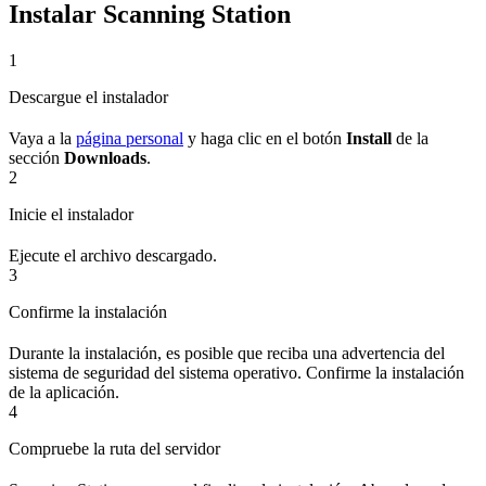
Instalar Scanning Station
1
Descargue el instalador
Vaya a la
página personal
y haga clic en el botón
Install
de la
sección
Downloads
.
2
Inicie el instalador
Ejecute el archivo descargado.
3
Confirme la instalación
Durante la instalación, es posible que reciba una advertencia del
sistema de seguridad del sistema operativo. Confirme la instalación
de la aplicación.
4
Compruebe la ruta del servidor