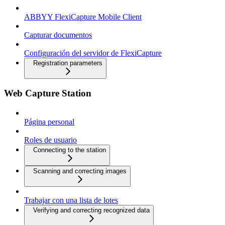
ABBYY FlexiCapture Mobile Client
Capturar documentos
Configuración del servidor de FlexiCapture
Registration parameters
Web Capture Station
Página personal
Roles de usuario
Connecting to the station
Scanning and correcting images
Trabajar con una lista de lotes
Verifying and correcting recognized data