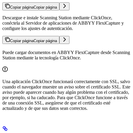
Copiar página
Copiar página
Descargue e instale Scanning Station mediante ClickOnce,
conéctela al Servidor de aplicaciones de ABBYY FlexiCapture y
configure los ajustes de autenticación.
Copiar página
Copiar página
Puede cargar documentos en ABBYY FlexiCapture desde Scanning
Station mediante la tecnología ClickOnce.
Una aplicación ClickOnce funcionará correctamente con SSL, salvo
cuando el navegador muestre un aviso sobre el certificado SSL. Este
aviso puede aparecer cuando hay algún problema con el certificado,
por ejemplo, si ha caducado. Para que ClickOnce funcione a través
de una conexión SSL, asegúrese de que el certificado esté
actualizado y de que sus datos sean correctos.