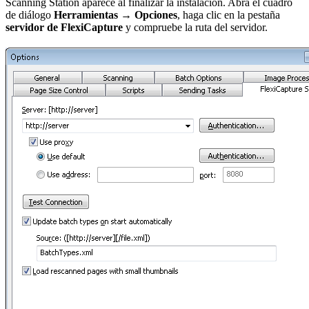
Scanning Station aparece al finalizar la instalación. Abra el cuadro
de diálogo
Herramientas → Opciones
, haga clic en la pestaña
servidor de FlexiCapture
y compruebe la ruta del servidor.