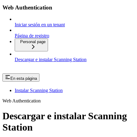
Web Authentication
Iniciar sesión en un tenant
Página de registro
Personal page
Descargar e instalar Scanning Station
En esta página
Instalar Scanning Station
Web Authentication
Descargar e instalar Scanning
Station