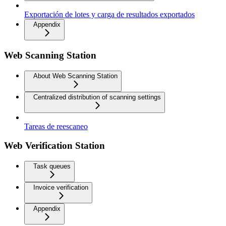
Exportación de lotes y carga de resultados exportados
Appendix
Web Scanning Station
About Web Scanning Station
Centralized distribution of scanning settings
Tareas de reescaneo
Web Verification Station
Task queues
Invoice verification
Appendix