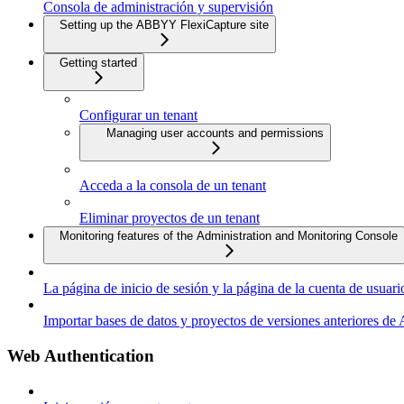
Consola de administración y supervisión
Setting up the ABBYY FlexiCapture site
Getting started
Configurar un tenant
Managing user accounts and permissions
Acceda a la consola de un tenant
Eliminar proyectos de un tenant
Monitoring features of the Administration and Monitoring Console
La página de inicio de sesión y la página de la cuenta de usuari
Importar bases de datos y proyectos de versiones anteriores 
Web Authentication