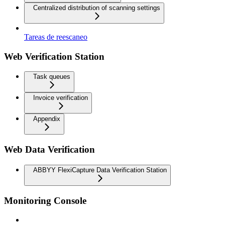
Centralized distribution of scanning settings
Tareas de reescaneo
Web Verification Station
Task queues
Invoice verification
Appendix
Web Data Verification
ABBYY FlexiCapture Data Verification Station
Monitoring Console