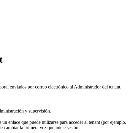
t
oral enviados por correo electrónico al Administrador del tenant.
ministración y supervisión.
e un enlace que puede utilizarse para acceder al tenant (por ejemplo,
 cambiar la primera vez que inicie sesión.