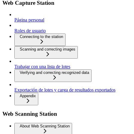
Web Capture Station
Página personal
Roles de usuario
Connecting to the station
Scanning and correcting images
Trabajar con una lista de lotes
Verifying and correcting recognized data
Exportación de lotes y carga de resultados exportados
Appendix
Web Scanning Station
About Web Scanning Station