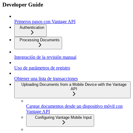
Developer Guide
Primeros pasos con Vantage API
Authentication
Processing Documents
Integración de la revisión manual
Uso de parámetros de registro
Obtener una lista de transacciones
Uploading Documents from a Mobile Device with the Vantage
API
Cargue documentos desde un dispositivo móvil con
Vantage API
Configuring Vantage Mobile Input