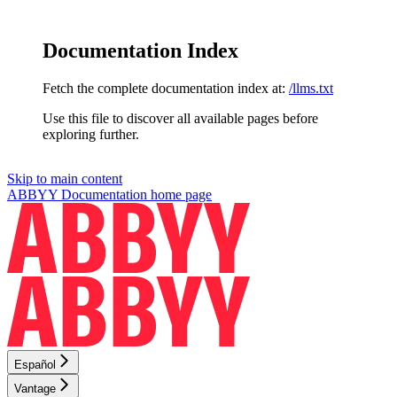
Documentation Index
Fetch the complete documentation index at:
/llms.txt
Use this file to discover all available pages before
exploring further.
Skip to main content
ABBYY Documentation
home page
Español
Vantage