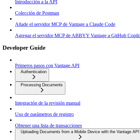
Introducción a la API
Colección de Postman
Añade el servidor MCP de Vantage a Claude Code
Agregar el servidor MCP de ABBYY Vantage a GitHub Copilo
Developer Guide
Primeros pasos con Vantage API
Authentication
Processing Documents
Integración de la revisión manual
Uso de parámetros de registro
Obtener una lista de transacciones
Uploading Documents from a Mobile Device with the Vantage API