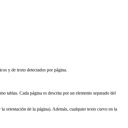
cos y de texto detectados por página.
como tablas. Cada página es descrita por un elemento separado del
 la orientación de la página). Además, cualquier texto curvo en la