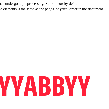
 has undergone preprocessing. Set to
by default.
true
e elements is the same as the pages’ physical order in the document.