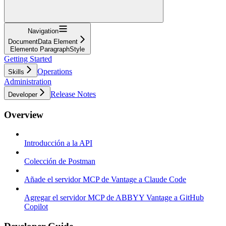
Navigation
DocumentData Element
Elemento ParagraphStyle
Getting Started
Operations
Skills
Administration
Release Notes
Developer
Overview
Introducción a la API
Colección de Postman
Añade el servidor MCP de Vantage a Claude Code
Agregar el servidor MCP de ABBYY Vantage a GitHub
Copilot