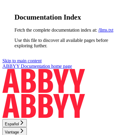
Documentation Index
Fetch the complete documentation index at:
/llms.txt
Use this file to discover all available pages before
exploring further.
Skip to main content
ABBYY Documentation
home page
Español
Vantage