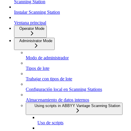
Scanning Station
Instalar Scanning Station
Ventana principal
Operator Mode
Administrator Mode
Modo de administrador
Tipos de lote
Trabajar con tipos de lote
Configuración local en Scanning Stations
Almacenamiento de datos internos
Using scripts in ABBYY Vantage Scanning Station
Uso de scripts