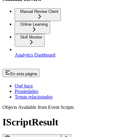
Manual Review Client
Online Learning
Skill Monitor
Analytics Dashboard
En esta página
Qué hace
Propiedades
Temas relacionados
Objects Available from Event Scripts
IScriptResult