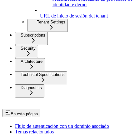
identidad externo
URL de inicio de sesión del tenant
Tenant Settings
Subscriptions
Security
Architecture
Technical Specifications
Diagnostics
En esta página
Flujo de autenticación con un dominio asociado
Temas relacionados