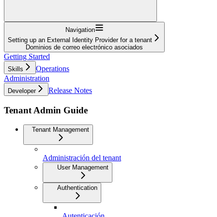
Navigation
Setting up an External Identity Provider for a tenant
Dominios de correo electrónico asociados
Getting Started
Operations
Skills
Administration
Release Notes
Developer
Tenant Admin Guide
Tenant Management
Administración del tenant
User Management
Authentication
Autenticación