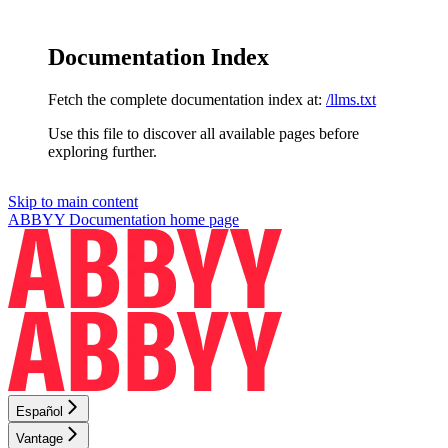
Documentation Index
Fetch the complete documentation index at:
/llms.txt
Use this file to discover all available pages before
exploring further.
Skip to main content
ABBYY Documentation
home page
Español
Vantage