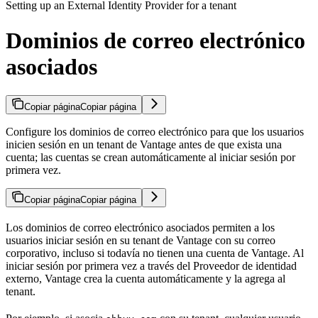
Setting up an External Identity Provider for a tenant
Dominios de correo electrónico
asociados
Copiar página
Copiar página
Configure los dominios de correo electrónico para que los usuarios
inicien sesión en un tenant de Vantage antes de que exista una
cuenta; las cuentas se crean automáticamente al iniciar sesión por
primera vez.
Copiar página
Copiar página
Los dominios de correo electrónico asociados permiten a los
usuarios iniciar sesión en su tenant de Vantage con su correo
corporativo, incluso si todavía no tienen una cuenta de Vantage. Al
iniciar sesión por primera vez a través del Proveedor de identidad
externo, Vantage crea la cuenta automáticamente y la agrega al
tenant.