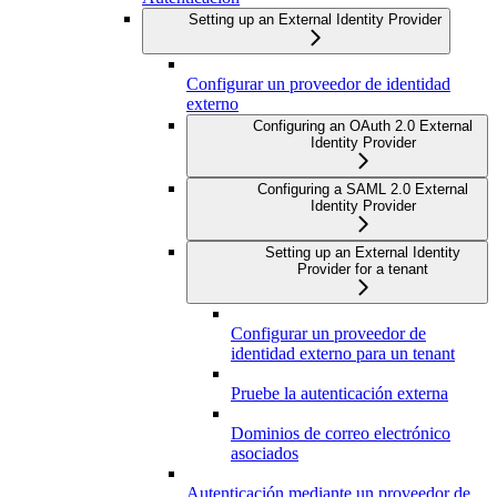
Setting up an External Identity Provider
Configurar un proveedor de identidad
externo
Configuring an OAuth 2.0 External
Identity Provider
Configuring a SAML 2.0 External
Identity Provider
Setting up an External Identity
Provider for a tenant
Configurar un proveedor de
identidad externo para un tenant
Pruebe la autenticación externa
Dominios de correo electrónico
asociados
Autenticación mediante un proveedor de