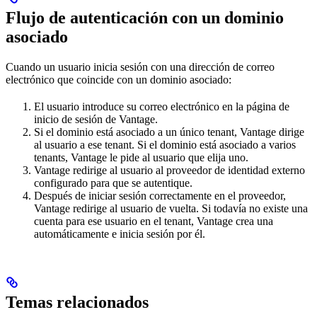
Flujo de autenticación con un dominio
asociado
Cuando un usuario inicia sesión con una dirección de correo
electrónico que coincide con un dominio asociado:
El usuario introduce su correo electrónico en la página de
inicio de sesión de Vantage.
Si el dominio está asociado a un único tenant, Vantage dirige
al usuario a ese tenant. Si el dominio está asociado a varios
tenants, Vantage le pide al usuario que elija uno.
Vantage redirige al usuario al proveedor de identidad externo
configurado para que se autentique.
Después de iniciar sesión correctamente en el proveedor,
Vantage redirige al usuario de vuelta. Si todavía no existe una
cuenta para ese usuario en el tenant, Vantage crea una
automáticamente e inicia sesión por él.
Temas relacionados