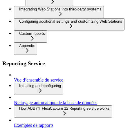
Integrating Web Stations into third-party systems
Configuring additional settings and customizing Web Stations
Custom reports
Appendix
Reporting Service
Vue d’ensemble du service
Installing and configuring
Nettoyage automatique de la base de données
How ABBYY FlexiCapture 12 Reporting service works
Exemples de rapports