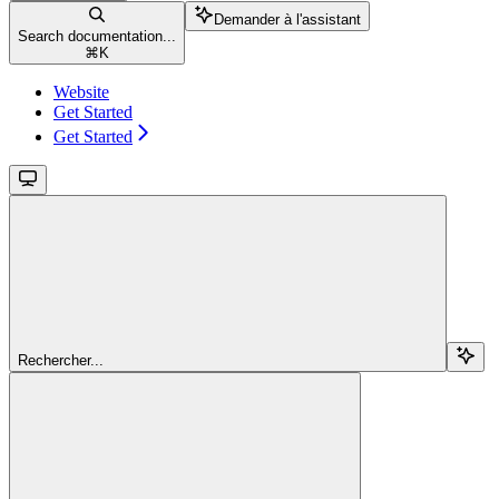
Demander à l'assistant
Search documentation...
⌘
K
Website
Get Started
Get Started
Rechercher...