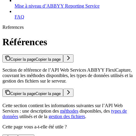
Mise à niveau d’ABBYY Reporting Service
FAQ
References
Références
Copier la page
Copier la page
Section de référence de l’API Web Services ABBYY FlexiCapture,
couvrant les méthodes disponibles, les types de données utilisés et la
gestion des fichiers sur le serveur.
Copier la page
Copier la page
Cette section contient les informations suivantes sur l’API Web
Services : une description des
méthodes
disponibles, des
types de
données
utilisés et de la
gestion des fichiers
.
Cette page vous a-t-elle été utile ?