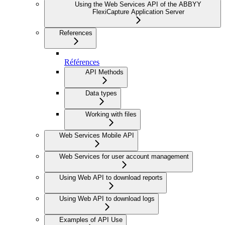
Using the Web Services API of the ABBYY
FlexiCapture Application Server
References
Références
API Methods
Data types
Working with files
Web Services Mobile API
Web Services for user account management
Using Web API to download reports
Using Web API to download logs
Examples of API Use