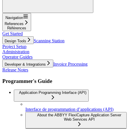
Navigation
References
Références
Get Started
Scanning Station
Design Tools
Project Setup
Administration
Operator Guides
Invoice Processing
Developer & Integrations
Release Notes
Programmer's Guide
Application Programming Interface (API)
Interface de programmation d’applications (API)
About the ABBYY FlexiCapture Application Server
Web Services API