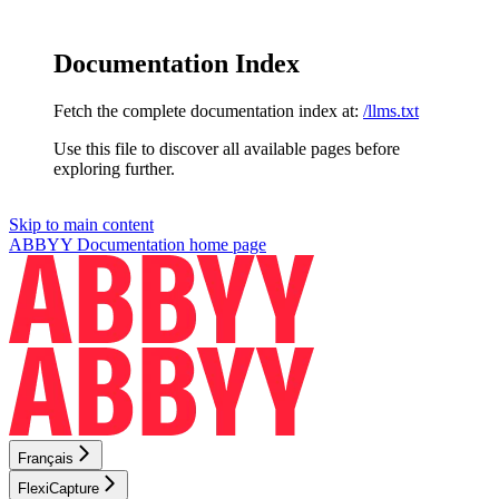
Documentation Index
Fetch the complete documentation index at:
/llms.txt
Use this file to discover all available pages before
exploring further.
Skip to main content
ABBYY Documentation
home page
Français
FlexiCapture