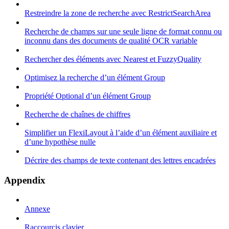
Restreindre la zone de recherche avec RestrictSearchArea
Recherche de champs sur une seule ligne de format connu ou
inconnu dans des documents de qualité OCR variable
Rechercher des éléments avec Nearest et FuzzyQuality
Optimisez la recherche d’un élément Group
Propriété Optional d’un élément Group
Recherche de chaînes de chiffres
Simplifier un FlexiLayout à l’aide d’un élément auxiliaire et
d’une hypothèse nulle
Décrire des champs de texte contenant des lettres encadrées
Appendix
Annexe
Raccourcis clavier