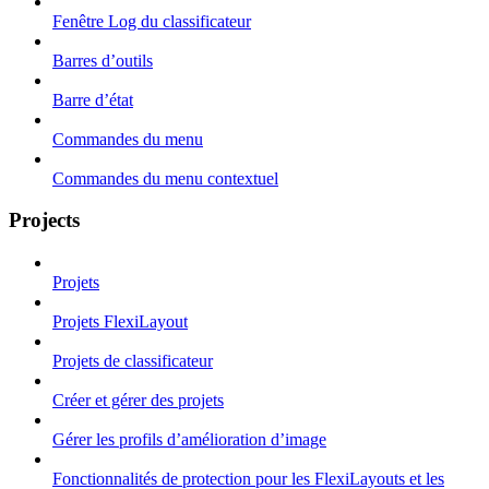
Fenêtre Log du classificateur
Barres d’outils
Barre d’état
Commandes du menu
Commandes du menu contextuel
Projects
Projets
Projets FlexiLayout
Projets de classificateur
Créer et gérer des projets
Gérer les profils d’amélioration d’image
Fonctionnalités de protection pour les FlexiLayouts et les