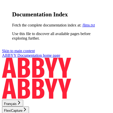
Documentation Index
Fetch the complete documentation index at:
/llms.txt
Use this file to discover all available pages before
exploring further.
Skip to main content
ABBYY Documentation
home page
Français
FlexiCapture