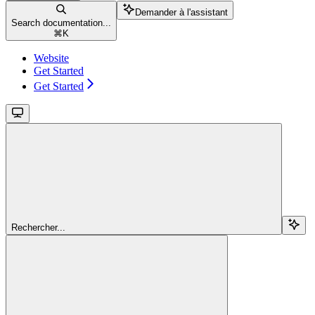
Demander à l'assistant
Search documentation...
⌘
K
Website
Get Started
Get Started
Rechercher...