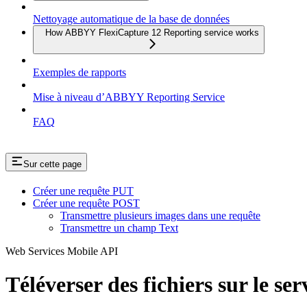
Nettoyage automatique de la base de données
How ABBYY FlexiCapture 12 Reporting service works
Exemples de rapports
Mise à niveau d’ABBYY Reporting Service
FAQ
Sur cette page
Créer une requête PUT
Créer une requête POST
Transmettre plusieurs images dans une requête
Transmettre un champ Text
Web Services Mobile API
Téléverser des fichiers sur le se