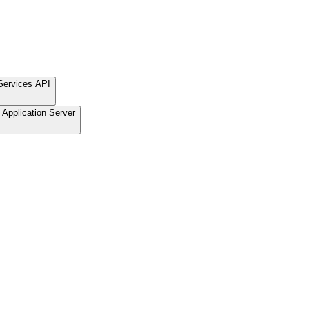
Services API
Application Server