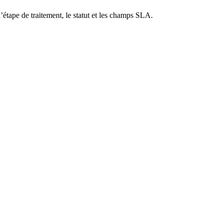
étape de traitement, le statut et les champs SLA.