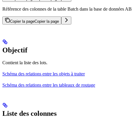
Référence des colonnes de la table Batch dans la base de données ABBY
Copier la page
Copier la page
Objectif
Contient la liste des lots.
Schéma des relations entre les objets à traiter
Schéma des relations entre les tableaux de routage
Liste des colonnes