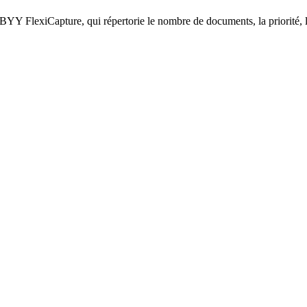
Y FlexiCapture, qui répertorie le nombre de documents, la priorité, l’