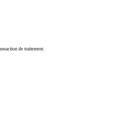
nsaction de traitement.