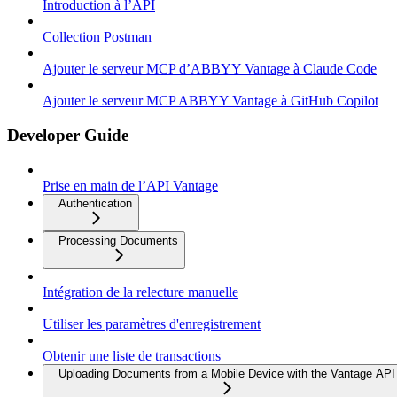
Introduction à l’API
Collection Postman
Ajouter le serveur MCP d’ABBYY Vantage à Claude Code
Ajouter le serveur MCP ABBYY Vantage à GitHub Copilot
Developer Guide
Prise en main de l’API Vantage
Authentication
Processing Documents
Intégration de la relecture manuelle
Utiliser les paramètres d'enregistrement
Obtenir une liste de transactions
Uploading Documents from a Mobile Device with the Vantage API