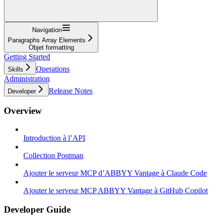
Navigation
Paragraphs Array Elements
Objet formatting
Getting Started
Operations
Skills
Administration
Release Notes
Developer
Overview
Introduction à l’API
Collection Postman
Ajouter le serveur MCP d’ABBYY Vantage à Claude Code
Ajouter le serveur MCP ABBYY Vantage à GitHub Copilot
Developer Guide