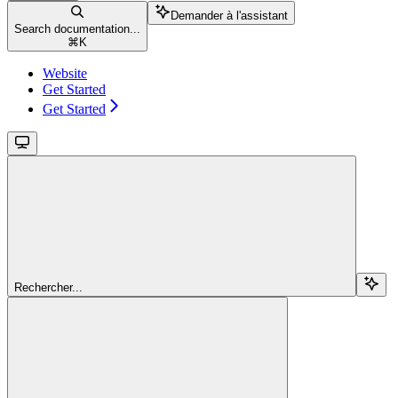
Demander à l'assistant
Search documentation...
⌘
K
Website
Get Started
Get Started
Rechercher...