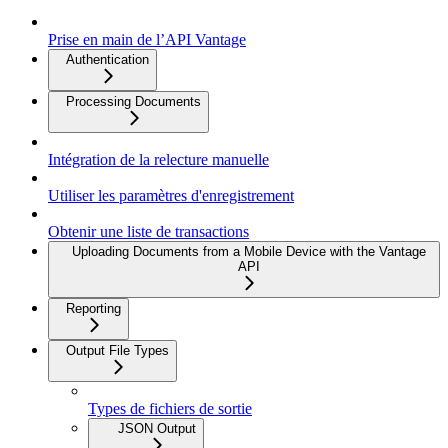
Prise en main de l’API Vantage
Authentication
Processing Documents
Intégration de la relecture manuelle
Utiliser les paramètres d'enregistrement
Obtenir une liste de transactions
Uploading Documents from a Mobile Device with the Vantage
API
Reporting
Output File Types
Types de fichiers de sortie
JSON Output