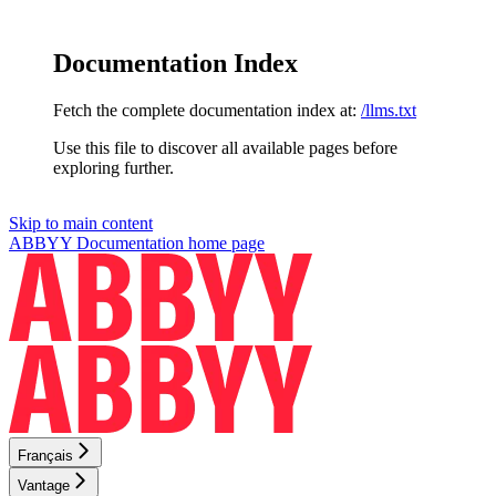
Documentation Index
Fetch the complete documentation index at:
/llms.txt
Use this file to discover all available pages before
exploring further.
Skip to main content
ABBYY Documentation
home page
Français
Vantage