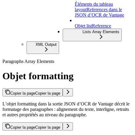
Éléments du tableau
layoutReferences dans le
JSON d’OCR de Vantage
Objet listReference
Lists Array Elements
XML Output
Paragraphs Array Elements
Objet formatting
Copier la page
Copier la page
L’objet formatting dans la sortie JSON d’OCR de Vantage décrit le
formatage des paragraphes : alignement du texte, interligne, retraits
et autres propriétés au niveau du paragraphe.
Copier la page
Copier la page