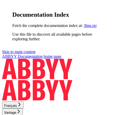
Documentation Index
Fetch the complete documentation index at:
/llms.txt
Use this file to discover all available pages before
exploring further.
Skip to main content
ABBYY Documentation
home page
Français
Vantage