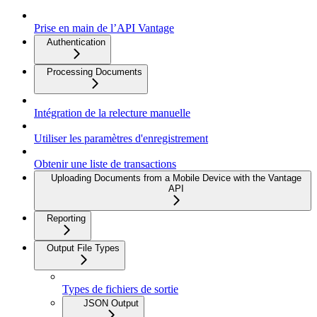
Prise en main de l’API Vantage
Authentication
Processing Documents
Intégration de la relecture manuelle
Utiliser les paramètres d'enregistrement
Obtenir une liste de transactions
Uploading Documents from a Mobile Device with the Vantage
API
Reporting
Output File Types
Types de fichiers de sortie
JSON Output