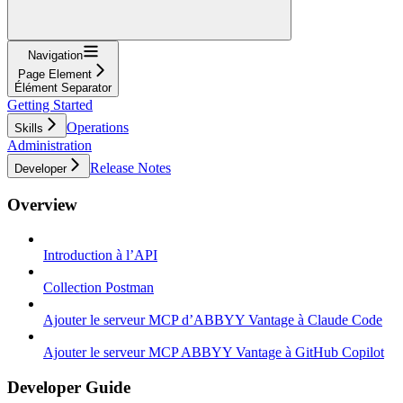
Navigation
Page Element
Élément Separator
Getting Started
Operations
Skills
Administration
Release Notes
Developer
Overview
Introduction à l’API
Collection Postman
Ajouter le serveur MCP d’ABBYY Vantage à Claude Code
Ajouter le serveur MCP ABBYY Vantage à GitHub Copilot
Developer Guide