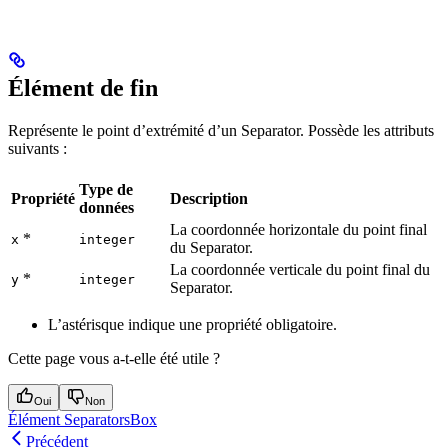
Élément de fin
Représente le point d’extrémité d’un Separator. Possède les attributs
suivants :
Type de
Propriété
Description
données
La coordonnée horizontale du point final
*
x
integer
du Separator.
La coordonnée verticale du point final du
*
y
integer
Separator.
L’astérisque indique une propriété obligatoire.
Cette page vous a-t-elle été utile ?
Oui
Non
Élément SeparatorsBox
Précédent