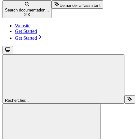
Demander à l'assistant
Search documentation...
⌘
K
Website
Get Started
Get Started
Rechercher...