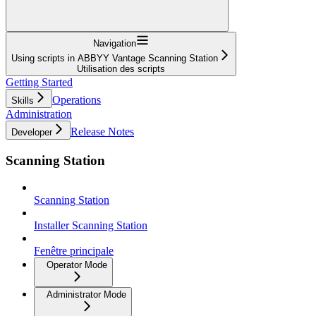
Navigation
Using scripts in ABBYY Vantage Scanning Station
Utilisation des scripts
Getting Started
Operations
Skills
Administration
Release Notes
Developer
Scanning Station
Scanning Station
Installer Scanning Station
Fenêtre principale
Operator Mode
Administrator Mode