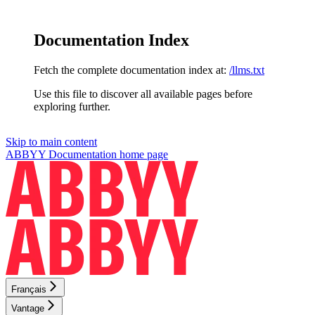
Documentation Index
Fetch the complete documentation index at:
/llms.txt
Use this file to discover all available pages before
exploring further.
Skip to main content
ABBYY Documentation
home page
Français
Vantage