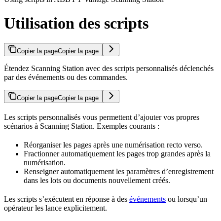
Utilisation des scripts
Copier la page
Copier la page
Étendez Scanning Station avec des scripts personnalisés déclenchés
par des événements ou des commandes.
Copier la page
Copier la page
Les scripts personnalisés vous permettent d’ajouter vos propres
scénarios à Scanning Station. Exemples courants :
Réorganiser les pages après une numérisation recto verso.
Fractionner automatiquement les pages trop grandes après la
numérisation.
Renseigner automatiquement les paramètres d’enregistrement
dans les lots ou documents nouvellement créés.
Les scripts s’exécutent en réponse à des
événements
ou lorsqu’un
opérateur les lance explicitement.