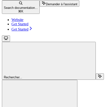
Demander à l'assistant
Search documentation...
⌘
K
Website
Get Started
Get Started
Rechercher...