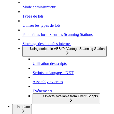
Mode administrateur
Types de lots
Utiliser les types de lots
Paramètres locaux sur les Scanning Stations
Stockage des données internes
Using scripts in ABBYY Vantage Scanning Station
Utilisation des scripts
Scripts en langages .NET
Assembly externes
Événements
Objects Available from Event Scripts
Interface