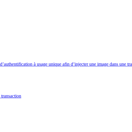
 d’authentification à usage unique afin d’injecter une image dans une tr
 transaction