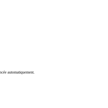
 lancée automatiquement.