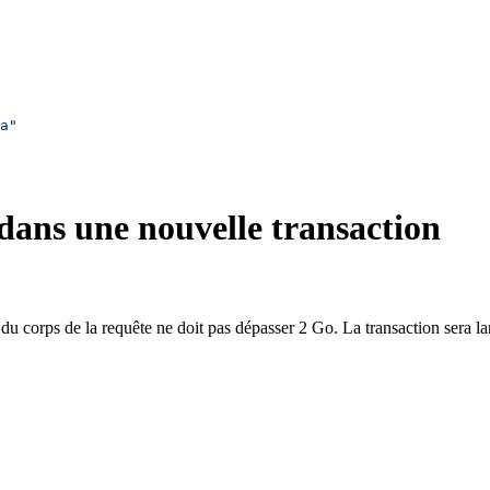
a"
 dans une nouvelle transaction
lle du corps de la requête ne doit pas dépasser 2 Go. La transaction sera