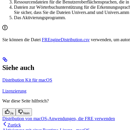
Ressourcendateien für die Benutzeroberflächensprachen, die 
Dateien zur Wörterbuchunterstützung für die Erkennungssprac
Sie sicher, dass Sie die Dateien Univers.amd und Univers.amm
Das Aktivierungsprogramm.
Sie können die Datei
FREngineDistribution.csv
verwenden, um automat
Siehe auch
Distribution Kit für macOS
Lizenzierung
War diese Seite hilfreich?
Ja
Nein
Distribution von macOS-Anwendungen, die FRE verwenden
Zurück