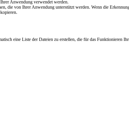
in Ihrer Anwendung verwendet werden.
hen, die von Ihrer Anwendung unterstützt werden. Wenn die Erkennungs
 kopieren.
isch eine Liste der Dateien zu erstellen, die für das Funktionieren Ih