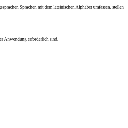
sprachen Sprachen mit dem lateinischen Alphabet umfassen, stellen
rer Anwendung erforderlich sind.