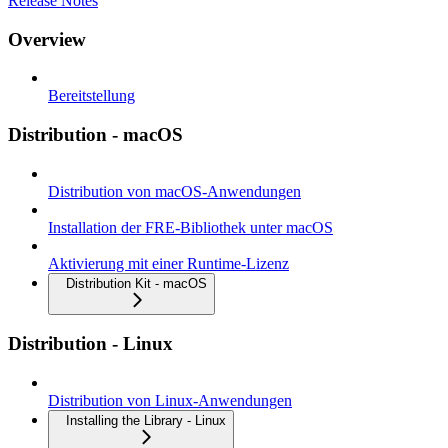
Release Notes
Overview
Bereitstellung
Distribution - macOS
Distribution von macOS-Anwendungen
Installation der FRE-Bibliothek unter macOS
Aktivierung mit einer Runtime-Lizenz
Distribution Kit - macOS
Distribution - Linux
Distribution von Linux-Anwendungen
Installing the Library - Linux