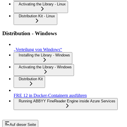
Activating the Library - Linux
Distribution Kit - Linux
Distribution - Windows
„Verteilung von Windows“
Installing the Library - Windows
Activating the Library - Windows
Distribution Kit
FRE 12 in Docker-Containern ausführen
Running ABBYY FineReader Engine inside Azure Services
Auf dieser Seite