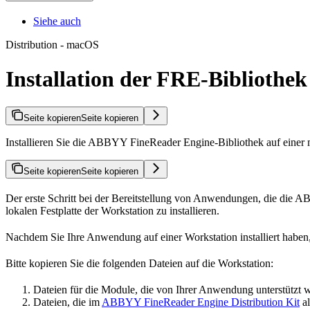
Siehe auch
Distribution - macOS
Installation der FRE-Bibliothe
Seite kopieren
Seite kopieren
Installieren Sie die ABBYY FineReader Engine-Bibliothek auf einer
Seite kopieren
Seite kopieren
Der erste Schritt bei der Bereitstellung von Anwendungen, die di
lokalen Festplatte der Workstation zu installieren.
Nachdem Sie Ihre Anwendung auf einer Workstation installiert haben
Bitte kopieren Sie die folgenden Dateien auf die Workstation:
Dateien für die Module, die von Ihrer Anwendung unterstützt 
Dateien, die im
ABBYY FineReader Engine Distribution Kit
al