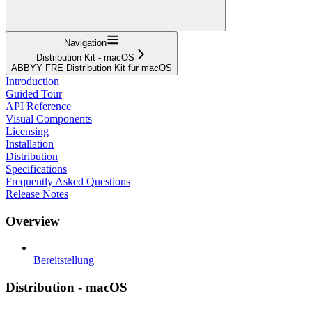
Navigation
Distribution Kit - macOS
ABBYY FRE Distribution Kit für macOS
Introduction
Guided Tour
API Reference
Visual Components
Licensing
Installation
Distribution
Specifications
Frequently Asked Questions
Release Notes
Overview
Bereitstellung
Distribution - macOS