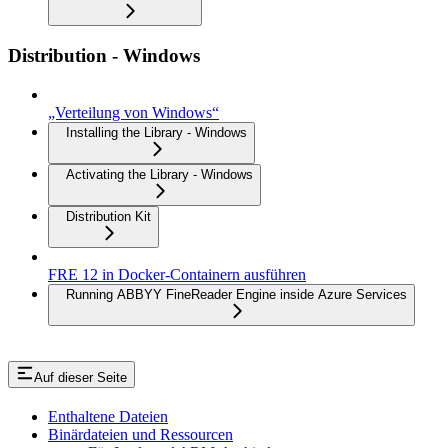
Distribution - Windows
„Verteilung von Windows“
Installing the Library - Windows
Activating the Library - Windows
Distribution Kit
FRE 12 in Docker-Containern ausführen
Running ABBYY FineReader Engine inside Azure Services
Auf dieser Seite
Enthaltene Dateien
Binärdateien und Ressourcen