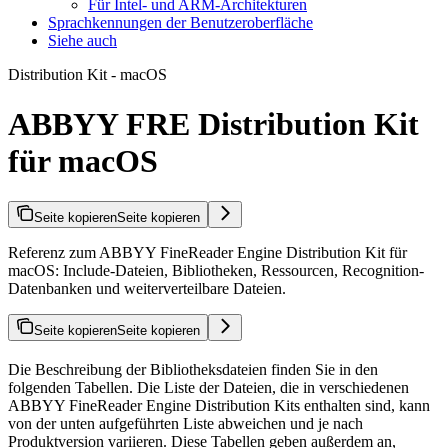
Für Intel- und ARM-Architekturen
Sprachkennungen der Benutzeroberfläche
Siehe auch
Distribution Kit - macOS
ABBYY FRE Distribution Kit
für macOS
Seite kopieren
Seite kopieren
Referenz zum ABBYY FineReader Engine Distribution Kit für
macOS: Include-Dateien, Bibliotheken, Ressourcen, Recognition-
Datenbanken und weiterverteilbare Dateien.
Seite kopieren
Seite kopieren
Die Beschreibung der Bibliotheksdateien finden Sie in den
folgenden Tabellen. Die Liste der Dateien, die in verschiedenen
ABBYY FineReader Engine Distribution Kits enthalten sind, kann
von der unten aufgeführten Liste abweichen und je nach
Produktversion variieren. Diese Tabellen geben außerdem an,