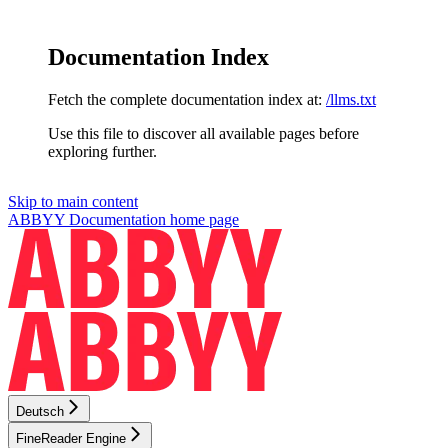
Documentation Index
Fetch the complete documentation index at:
/llms.txt
Use this file to discover all available pages before
exploring further.
Skip to main content
ABBYY Documentation
home page
Deutsch
FineReader Engine