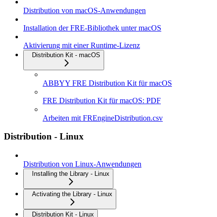
Distribution von macOS-Anwendungen
Installation der FRE-Bibliothek unter macOS
Aktivierung mit einer Runtime-Lizenz
Distribution Kit - macOS
ABBYY FRE Distribution Kit für macOS
FRE Distribution Kit für macOS: PDF
Arbeiten mit FREngineDistribution.csv
Distribution - Linux
Distribution von Linux-Anwendungen
Installing the Library - Linux
Activating the Library - Linux
Distribution Kit - Linux