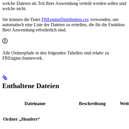
welche Dateien als Teil Ihrer Anwendung verteilt werden sollen und
welche nicht.
Sie können die Datei
FREngineDistribution.csv
verwenden, um
automatisch eine Liste der Dateien zu erstellen, die für die Funktion
Ihrer Anwendung erforderlich sind.
Alle Ordnerpfade in den folgenden Tabellen sind relativ zu
FREngine.framework.
Enthaltene Dateien
Dateiname
Beschreibung
Weit
Ordner „Headers“