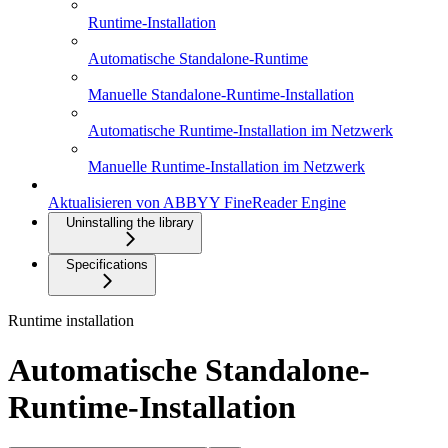
Runtime-Installation
Automatische Standalone-Runtime
Manuelle Standalone-Runtime-Installation
Automatische Runtime-Installation im Netzwerk
Manuelle Runtime-Installation im Netzwerk
Aktualisieren von ABBYY FineReader Engine
Uninstalling the library
Specifications
Runtime installation
Automatische Standalone-
Runtime-Installation