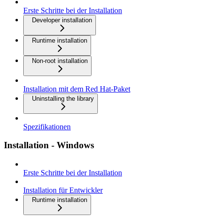
Erste Schritte bei der Installation
Developer installation
Runtime installation
Non-root installation
Installation mit dem Red Hat-Paket
Uninstalling the library
Spezifikationen
Installation - Windows
Erste Schritte bei der Installation
Installation für Entwickler
Runtime installation