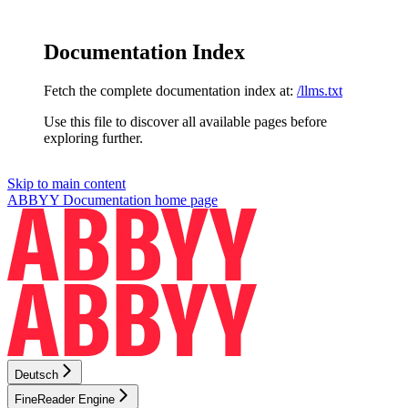
Documentation Index
Fetch the complete documentation index at:
/llms.txt
Use this file to discover all available pages before
exploring further.
Skip to main content
ABBYY Documentation
home page
Deutsch
FineReader Engine