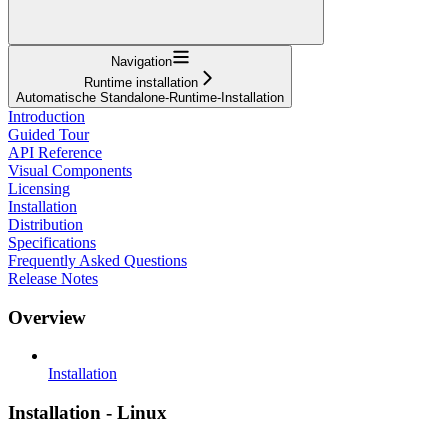
Navigation
Runtime installation
Automatische Standalone-Runtime-Installation
Introduction
Guided Tour
API Reference
Visual Components
Licensing
Installation
Distribution
Specifications
Frequently Asked Questions
Release Notes
Overview
Installation
Installation - Linux