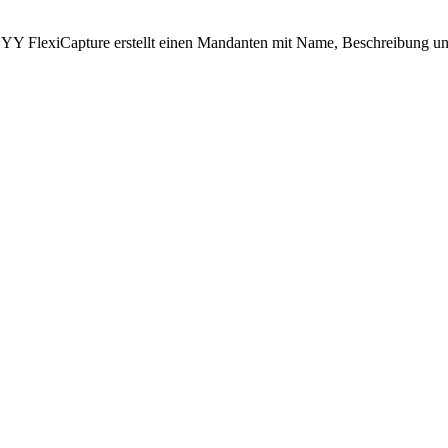
lexiCapture erstellt einen Mandanten mit Name, Beschreibung und 