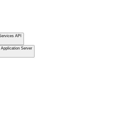
Services API
Application Server