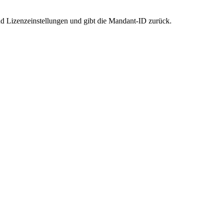
Lizenzeinstellungen und gibt die Mandant-ID zurück.