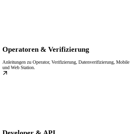
Operatoren & Verifizierung
Anleitungen zu Operator, Verifizierung, Datenverifizierung, Mobile
und Web Station.
Developer & API