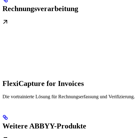
Rechnungsverarbeitung
FlexiCapture for Invoices
Die vortrainierte Lösung für Rechnungserfassung und Verifizierung.
Weitere ABBYY-Produkte