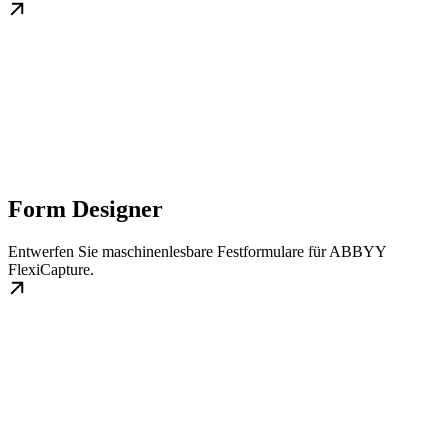
Form Designer
Entwerfen Sie maschinenlesbare Festformulare für ABBYY
FlexiCapture.