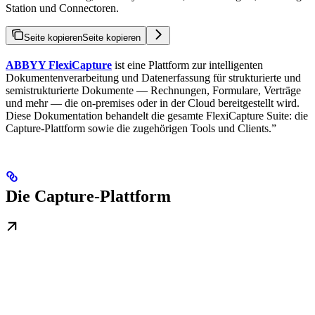
Station und Connectoren.
Seite kopieren
Seite kopieren
ABBYY FlexiCapture
ist eine Plattform zur intelligenten
Dokumentenverarbeitung und Datenerfassung für strukturierte und
semistrukturierte Dokumente — Rechnungen, Formulare, Verträge
und mehr — die on-premises oder in der Cloud bereitgestellt wird.
Diese Dokumentation behandelt die gesamte FlexiCapture Suite: die
Capture-Plattform sowie die zugehörigen Tools und Clients.”
Die Capture-Plattform