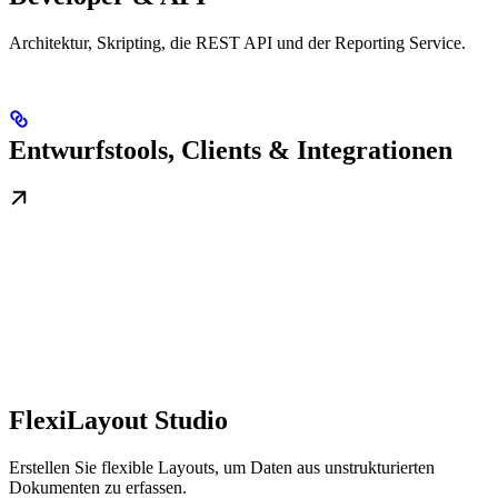
Architektur, Skripting, die REST API und der Reporting Service.
Entwurfstools, Clients & Integrationen
FlexiLayout Studio
Erstellen Sie flexible Layouts, um Daten aus unstrukturierten
Dokumenten zu erfassen.