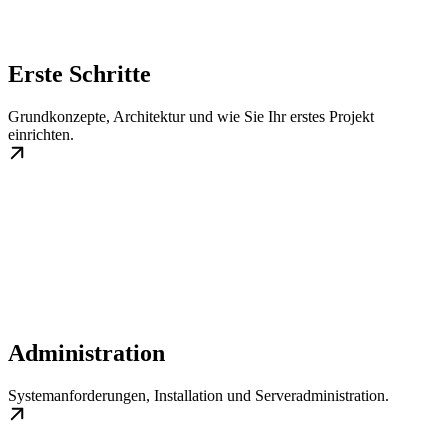
Erste Schritte
Grundkonzepte, Architektur und wie Sie Ihr erstes Projekt
einrichten.
Administration
Systemanforderungen, Installation und Serveradministration.