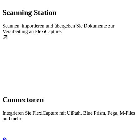
Scanning Station
Scannen, importieren und übergeben Sie Dokumente zur
Verarbeitung an FlexiCapture.
Connectoren
Integrieren Sie FlexiCapture mit UiPath, Blue Prism, Pega, M-Files
und mehr.