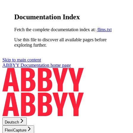
Documentation Index
Fetch the complete documentation index at:
/llms.txt
Use this file to discover all available pages before
exploring further.
Skip to main content
ABBYY Documentation
home page
Deutsch
FlexiCapture