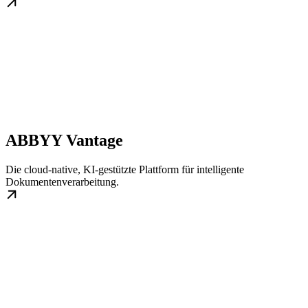
ABBYY Vantage
Die cloud-native, KI-gestützte Plattform für intelligente
Dokumentenverarbeitung.