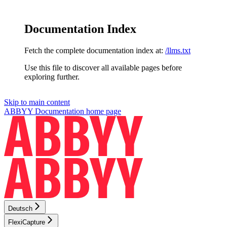
Documentation Index
Fetch the complete documentation index at:
/llms.txt
Use this file to discover all available pages before
exploring further.
Skip to main content
ABBYY Documentation
home page
Deutsch
FlexiCapture