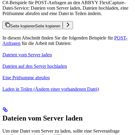
C#-Beispiele für POST-Anfragen an den ABBYY FlexiCapture-
Datei-Service: Dateien vom Server laden, Dateien hochladen, eine
Prüfsumme abrufen und eine Datei in Teilen ändern.
Seite kopieren
Seite kopieren
In diesem Abschnitt finden Sie die folgenden Beispiele für
POST-
Anfragen
für die Arbeit mit Dateien:
Dateien vom Server laden
Dateien auf den Server hochladen
Eine Prüfsumme abrufen
Laden in Teilen (Ändern einer vorhandenen Datei)
Dateien vom Server laden
Um eine Datei vom Server zu laden, sollte eine Serveranfrage