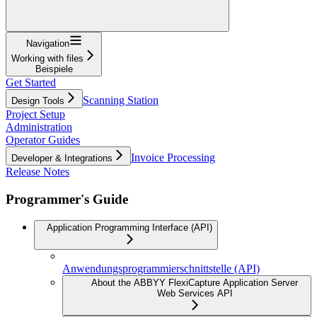
Navigation
Working with files
Beispiele
Get Started
Scanning Station
Design Tools
Project Setup
Administration
Operator Guides
Invoice Processing
Developer & Integrations
Release Notes
Programmer's Guide
Application Programming Interface (API)
Anwendungsprogrammierschnittstelle (API)
About the ABBYY FlexiCapture Application Server
Web Services API