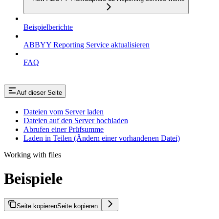
Beispielberichte
ABBYY Reporting Service aktualisieren
FAQ
Auf dieser Seite
Dateien vom Server laden
Dateien auf den Server hochladen
Abrufen einer Prüfsumme
Laden in Teilen (Ändern einer vorhandenen Datei)
Working with files
Beispiele
Seite kopieren
Seite kopieren