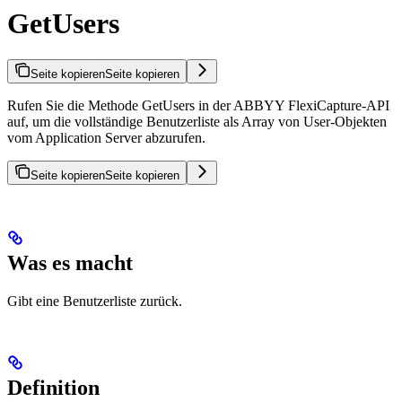
GetUsers
Seite kopieren
Seite kopieren
Rufen Sie die Methode GetUsers in der ABBYY FlexiCapture-API
auf, um die vollständige Benutzerliste als Array von User-Objekten
vom Application Server abzurufen.
Seite kopieren
Seite kopieren
Was es macht
Gibt eine Benutzerliste zurück.
Definition