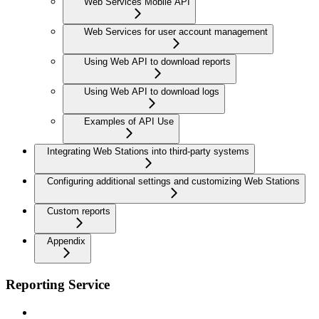
Web Services Mobile API
Web Services for user account management
Using Web API to download reports
Using Web API to download logs
Examples of API Use
Integrating Web Stations into third-party systems
Configuring additional settings and customizing Web Stations
Custom reports
Appendix
Reporting Service