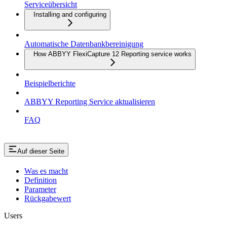
Serviceübersicht
Installing and configuring
Automatische Datenbankbereinigung
How ABBYY FlexiCapture 12 Reporting service works
Beispielberichte
ABBYY Reporting Service aktualisieren
FAQ
Auf dieser Seite
Was es macht
Definition
Parameter
Rückgabewert
Users