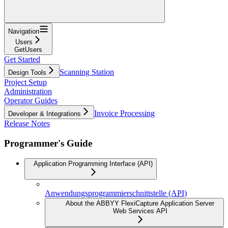
Navigation
Users
GetUsers
Get Started
Scanning Station
Design Tools
Project Setup
Administration
Operator Guides
Invoice Processing
Developer & Integrations
Release Notes
Programmer's Guide
Application Programming Interface (API)
Anwendungsprogrammierschnittstelle (API)
About the ABBYY FlexiCapture Application Server
Web Services API