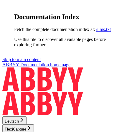
Documentation Index
Fetch the complete documentation index at:
/llms.txt
Use this file to discover all available pages before
exploring further.
Skip to main content
ABBYY Documentation
home page
Deutsch
FlexiCapture