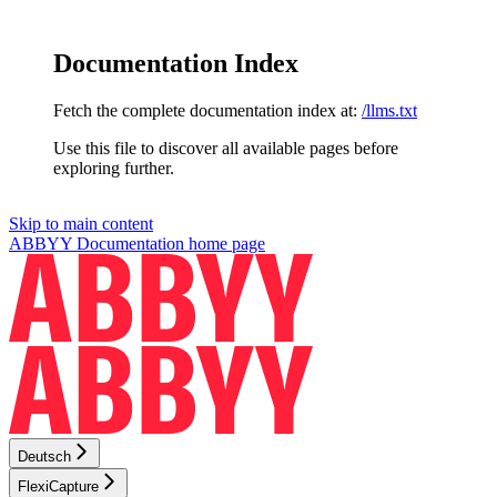
Documentation Index
Fetch the complete documentation index at:
/llms.txt
Use this file to discover all available pages before
exploring further.
Skip to main content
ABBYY Documentation
home page
Deutsch
FlexiCapture