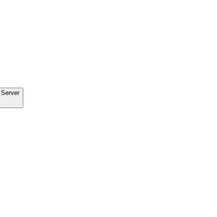
 Server