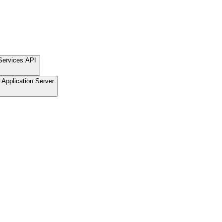
Services API
Application Server