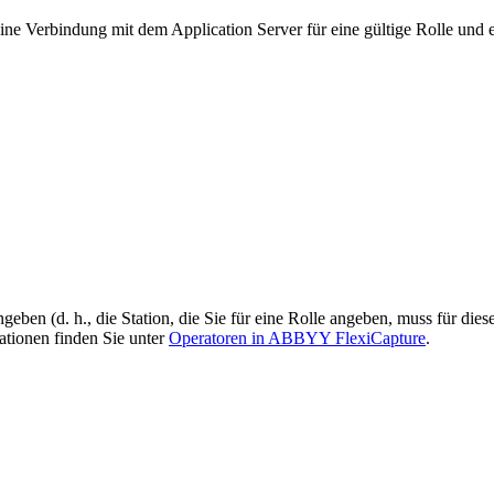
 Verbindung mit dem Application Server für eine gültige Rolle und ei
ben (d. h., die Station, die Sie für eine Rolle angeben, muss für diese
ationen finden Sie unter
Operatoren in ABBYY FlexiCapture
.