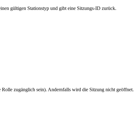
nen gültigen Stationstyp und gibt eine Sitzungs-ID zurück.
 Rolle zugänglich sein). Andernfalls wird die Sitzung nicht geöffnet.