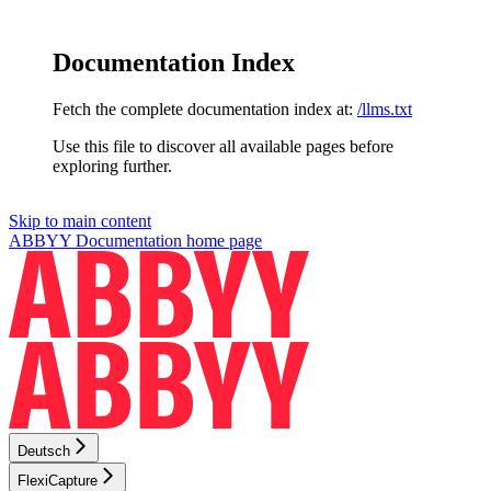
Documentation Index
Fetch the complete documentation index at:
/llms.txt
Use this file to discover all available pages before
exploring further.
Skip to main content
ABBYY Documentation
home page
Deutsch
FlexiCapture