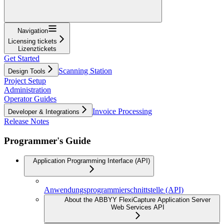
Navigation
Licensing tickets
Lizenztickets
Get Started
Scanning Station
Design Tools
Project Setup
Administration
Operator Guides
Invoice Processing
Developer & Integrations
Release Notes
Programmer's Guide
Application Programming Interface (API)
Anwendungsprogrammierschnittstelle (API)
About the ABBYY FlexiCapture Application Server
Web Services API