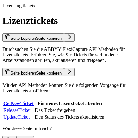
Licensing tickets
Lizenztickets
Seite kopieren
Seite kopieren
Durchsuchen Sie die ABBYY FlexiCapture API-Methoden für
Lizenztickets. Erfahren Sie, wie Sie Tickets für verbundene
Arbeitsstationen abrufen, aktualisieren und freigeben.
Seite kopieren
Seite kopieren
Mit den API-Methoden können Sie die folgenden Vorgänge für
Lizenztickets ausführen:
GetNewTicket
Ein neues Lizenzticket abrufen
ReleaseTicket
Das Ticket freigeben
UpdateTicket
Den Status des Tickets aktualisieren
War diese Seite hilfreich?