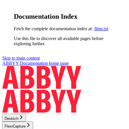
Documentation Index
Fetch the complete documentation index at:
/llms.txt
Use this file to discover all available pages before
exploring further.
Skip to main content
ABBYY Documentation
home page
Deutsch
FlexiCapture