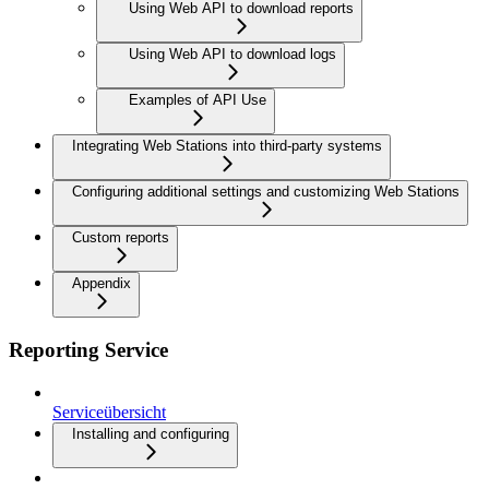
Using Web API to download reports
Using Web API to download logs
Examples of API Use
Integrating Web Stations into third-party systems
Configuring additional settings and customizing Web Stations
Custom reports
Appendix
Reporting Service
Serviceübersicht
Installing and configuring