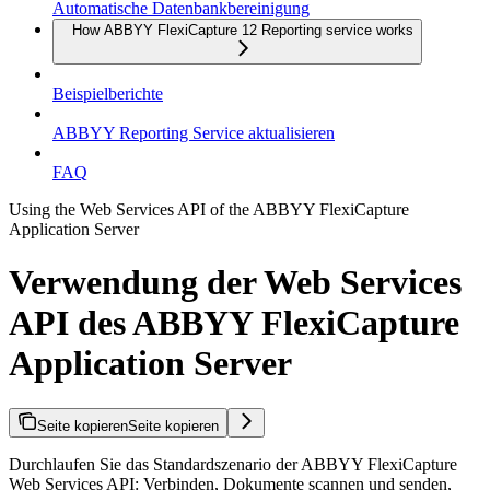
Automatische Datenbankbereinigung
How ABBYY FlexiCapture 12 Reporting service works
Beispielberichte
ABBYY Reporting Service aktualisieren
FAQ
Using the Web Services API of the ABBYY FlexiCapture
Application Server
Verwendung der Web Services
API des ABBYY FlexiCapture
Application Server
Seite kopieren
Seite kopieren
Durchlaufen Sie das Standardszenario der ABBYY FlexiCapture
Web Services API: Verbinden, Dokumente scannen und senden,