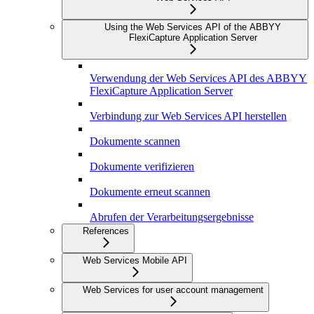
Using the Web Services API of the ABBYY
FlexiCapture Application Server
Verwendung der Web Services API des ABBYY
FlexiCapture Application Server
Verbindung zur Web Services API herstellen
Dokumente scannen
Dokumente verifizieren
Dokumente erneut scannen
Abrufen der Verarbeitungsergebnisse
References
Web Services Mobile API
Web Services for user account management