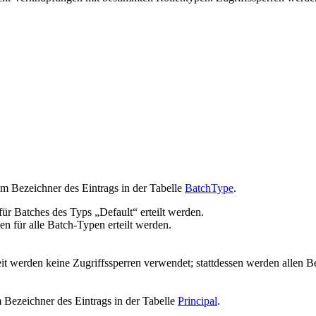
m Bezeichner des Eintrags in der Tabelle
BatchType
.
für Batches des Typs „Default“ erteilt werden.
en für alle Batch-Typen erteilt werden.
zeit werden keine Zugriffssperren verwendet; stattdessen werden allen B
 Bezeichner des Eintrags in der Tabelle
Principal
.