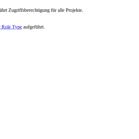
hrt Zugriffsberechtigung für alle Projekte.
 Role Type
aufgeführt.