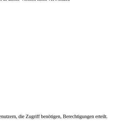
enutzern, die Zugriff benötigen, Berechtigungen erteilt.