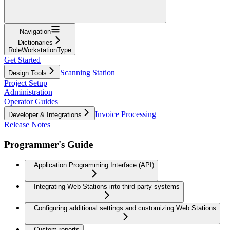
Navigation
Dictionaries
RoleWorkstationType
Get Started
Scanning Station
Design Tools
Project Setup
Administration
Operator Guides
Invoice Processing
Developer & Integrations
Release Notes
Programmer's Guide
Application Programming Interface (API)
Integrating Web Stations into third-party systems
Configuring additional settings and customizing Web Stations
Custom reports