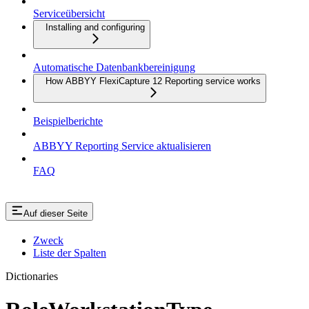
Serviceübersicht
Installing and configuring
Automatische Datenbankbereinigung
How ABBYY FlexiCapture 12 Reporting service works
Beispielberichte
ABBYY Reporting Service aktualisieren
FAQ
Auf dieser Seite
Zweck
Liste der Spalten
Dictionaries