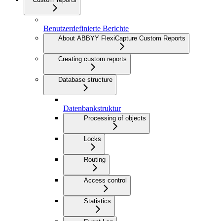
Benutzerdefinierte Berichte
About ABBYY FlexiCapture Custom Reports
Creating custom reports
Database structure
Datenbankstruktur
Processing of objects
Locks
Routing
Access control
Statistics