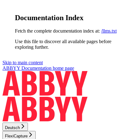
Documentation Index
Fetch the complete documentation index at:
/llms.txt
Use this file to discover all available pages before
exploring further.
Skip to main content
ABBYY Documentation
home page
Deutsch
FlexiCapture