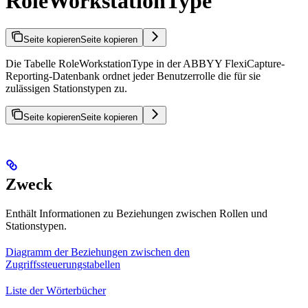
RoleWorkstationType
Seite kopieren
Seite kopieren
Die Tabelle RoleWorkstationType in der ABBYY FlexiCapture-
Reporting-Datenbank ordnet jeder Benutzerrolle die für sie
zulässigen Stationstypen zu.
Seite kopieren
Seite kopieren
Zweck
Enthält Informationen zu Beziehungen zwischen Rollen und
Stationstypen.
Diagramm der Beziehungen zwischen den
Zugriffssteuerungstabellen
Liste der Wörterbücher