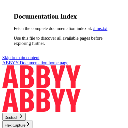
Documentation Index
Fetch the complete documentation index at:
/llms.txt
Use this file to discover all available pages before
exploring further.
Skip to main content
ABBYY Documentation
home page
Deutsch
FlexiCapture