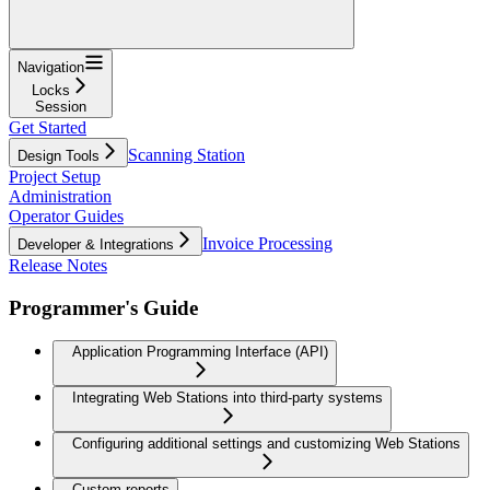
Navigation
Locks
Session
Get Started
Scanning Station
Design Tools
Project Setup
Administration
Operator Guides
Invoice Processing
Developer & Integrations
Release Notes
Programmer's Guide
Application Programming Interface (API)
Integrating Web Stations into third-party systems
Configuring additional settings and customizing Web Stations
Custom reports