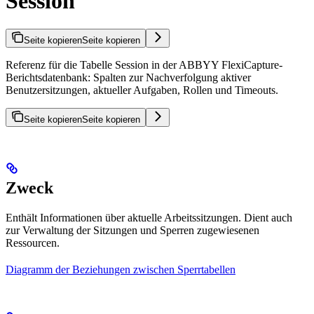
Session
Seite kopieren
Seite kopieren
Referenz für die Tabelle Session in der ABBYY FlexiCapture-
Berichtsdatenbank: Spalten zur Nachverfolgung aktiver
Benutzersitzungen, aktueller Aufgaben, Rollen und Timeouts.
Seite kopieren
Seite kopieren
Zweck
Enthält Informationen über aktuelle Arbeitssitzungen. Dient auch
zur Verwaltung der Sitzungen und Sperren zugewiesenen
Ressourcen.
Diagramm der Beziehungen zwischen Sperrtabellen