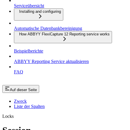
Serviceübersicht
Installing and configuring
Automatische Datenbankbereinigung
How ABBYY FlexiCapture 12 Reporting service works
Beispielberichte
ABBYY Reporting Service aktualisieren
FAQ
Auf dieser Seite
Zweck
Liste der Spalten
Locks