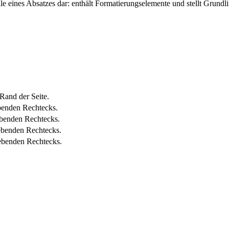
 eines Absatzes dar: enthält Formatierungselemente und stellt Grund
Rand der Seite.
benden Rechtecks.
benden Rechtecks.
ebenden Rechtecks.
ebenden Rechtecks.