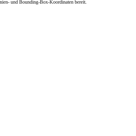
linien- und Bounding-Box-Koordinaten bereit.