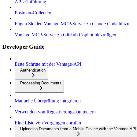
API-Einführung
Postman-Collection
Fügen Sie den Vantage MCP-Server zu Claude Code hinzu
Vantage MCP-Server zu GitHub Copilot hinzufügen
Developer Guide
Erste Schritte mit der Vantage-API
Authentication
Processing Documents
Manuelle Überprüfung integrieren
Verwenden von Registrierungsparametern
Eine Liste von Vorgängen abrufen
Uploading Documents from a Mobile Device with the Vantage API