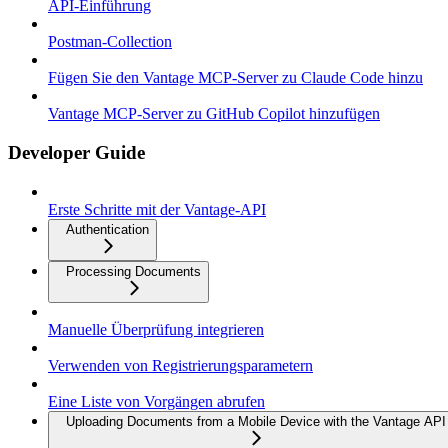
API-Einführung
Postman-Collection
Fügen Sie den Vantage MCP-Server zu Claude Code hinzu
Vantage MCP-Server zu GitHub Copilot hinzufügen
Developer Guide
Erste Schritte mit der Vantage-API
Authentication
Processing Documents
Manuelle Überprüfung integrieren
Verwenden von Registrierungsparametern
Eine Liste von Vorgängen abrufen
Uploading Documents from a Mobile Device with the Vantage API