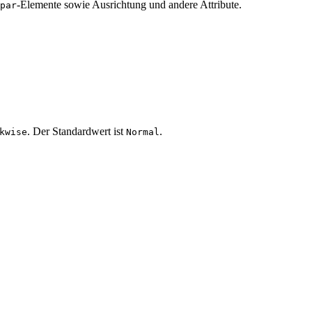
-Elemente sowie Ausrichtung und andere Attribute.
par
. Der Standardwert ist
.
kwise
Normal