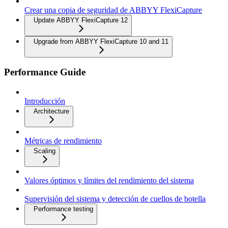
Crear una copia de seguridad de ABBYY FlexiCapture
Update ABBYY FlexiCapture 12
Upgrade from ABBYY FlexiCapture 10 and 11
Performance Guide
Introducción
Architecture
Métricas de rendimiento
Scaling
Valores óptimos y límites del rendimiento del sistema
Supervisión del sistema y detección de cuellos de botella
Performance testing