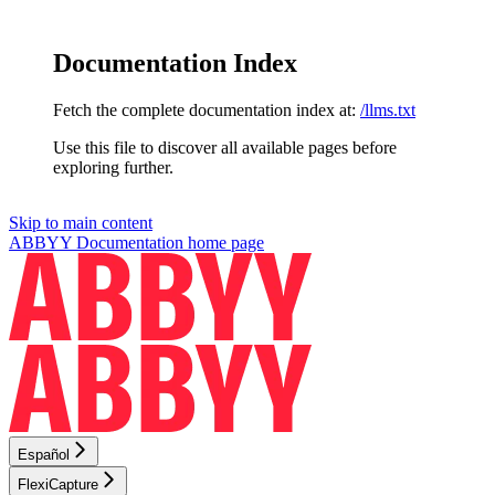
Documentation Index
Fetch the complete documentation index at:
/llms.txt
Use this file to discover all available pages before
exploring further.
Skip to main content
ABBYY Documentation
home page
Español
FlexiCapture