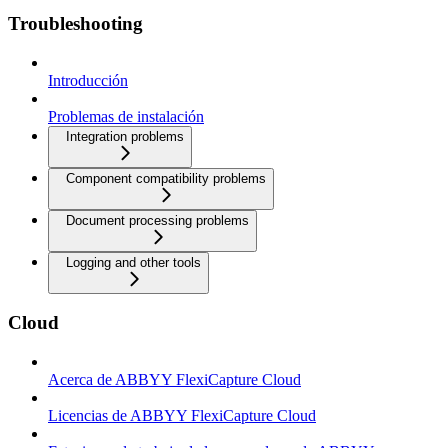
Troubleshooting
Introducción
Problemas de instalación
Integration problems
Component compatibility problems
Document processing problems
Logging and other tools
Cloud
Acerca de ABBYY FlexiCapture Cloud
Licencias de ABBYY FlexiCapture Cloud