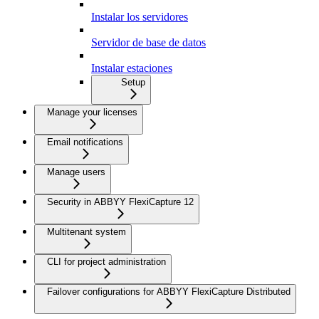
Instalar los servidores
Servidor de base de datos
Instalar estaciones
Setup
Manage your licenses
Email notifications
Manage users
Security in ABBYY FlexiCapture 12
Multitenant system
CLI for project administration
Failover configurations for ABBYY FlexiCapture Distributed