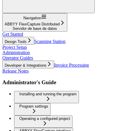
Navigation
ABBYY FlexiCapture Distributed
Servidor de base de datos
Get Started
Scanning Station
Design Tools
Project Setup
Administration
Operator Guides
Invoice Processing
Developer & Integrations
Release Notes
Administrator's Guide
Installing and running the program
Program settings
Operating a configured project
ABBYY FlexiCapture interface