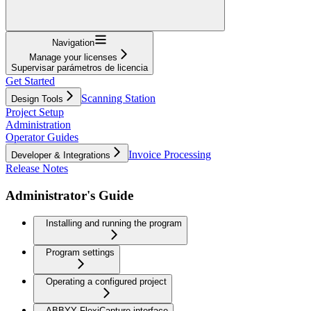
Navigation
Manage your licenses
Supervisar parámetros de licencia
Get Started
Scanning Station
Design Tools
Project Setup
Administration
Operator Guides
Invoice Processing
Developer & Integrations
Release Notes
Administrator's Guide
Installing and running the program
Program settings
Operating a configured project
ABBYY FlexiCapture interface