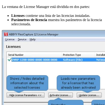
La ventana de License Manager está dividida en dos partes:
Licenses
contiene una lista de las licencias instaladas.
Parámetros de licencia
muestra los parámetros de la licencia
seleccionada.