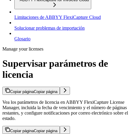
Limitaciones de ABBYY FlexiCapture Cloud
Solucionar problemas de importación
Glosario
Manage your licenses
Supervisar parámetros de
licencia
Copiar página
Copiar página
Vea los parámetros de licencia en ABBYY FlexiCapture License
Manager, incluida la fecha de vencimiento y el número de páginas
restantes, y configure notificaciones por correo electrónico sobre el
estado.
Copiar página
Copiar página