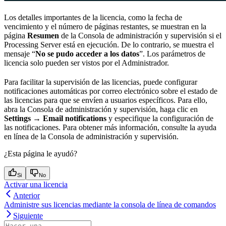
Los detalles importantes de la licencia, como la fecha de
vencimiento y el número de páginas restantes, se muestran en la
página
Resumen
de la Consola de administración y supervisión si el
Processing Server está en ejecución. De lo contrario, se muestra el
mensaje “
No se pudo acceder a los datos
”. Los parámetros de
licencia solo pueden ser vistos por el Administrador.
Para facilitar la supervisión de las licencias, puede configurar
notificaciones automáticas por correo electrónico sobre el estado de
las licencias para que se envíen a usuarios específicos. Para ello,
abra la Consola de administración y supervisión, haga clic en
Settings → Email notifications
y especifique la configuración de
las notificaciones. Para obtener más información, consulte la ayuda
en línea de la Consola de administración y supervisión.
¿Esta página le ayudó?
Si
No
Activar una licencia
Anterior
Administre sus licencias mediante la consola de línea de comandos
Siguiente