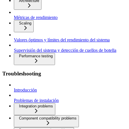
Architecture
Métricas de rendimiento
Scaling
Valores óptimos y límites del rendimiento del sistema
Supervisión del sistema y detección de cuellos de botella
Performance testing
Troubleshooting
Introducción
Problemas de instalación
Integration problems
Component compatibility problems