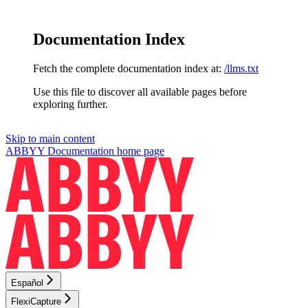
Documentation Index
Fetch the complete documentation index at:
/llms.txt
Use this file to discover all available pages before
exploring further.
Skip to main content
ABBYY Documentation
home page
Español
FlexiCapture