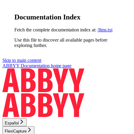
Documentation Index
Fetch the complete documentation index at:
/llms.txt
Use this file to discover all available pages before
exploring further.
Skip to main content
ABBYY Documentation
home page
Español
FlexiCapture