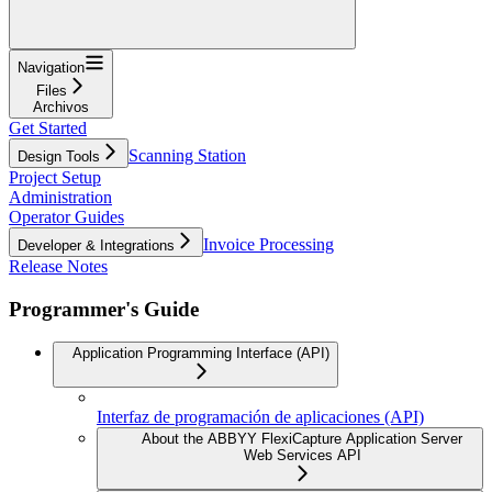
Navigation
Files
Archivos
Get Started
Scanning Station
Design Tools
Project Setup
Administration
Operator Guides
Invoice Processing
Developer & Integrations
Release Notes
Programmer's Guide
Application Programming Interface (API)
Interfaz de programación de aplicaciones (API)
About the ABBYY FlexiCapture Application Server
Web Services API