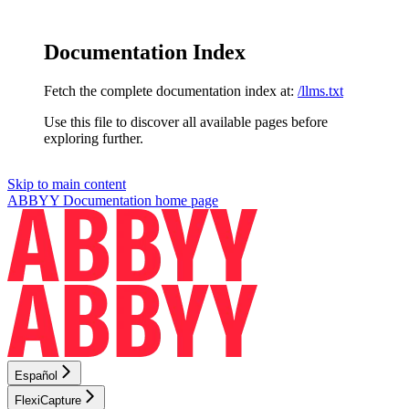
Documentation Index
Fetch the complete documentation index at:
/llms.txt
Use this file to discover all available pages before
exploring further.
Skip to main content
ABBYY Documentation
home page
Español
FlexiCapture