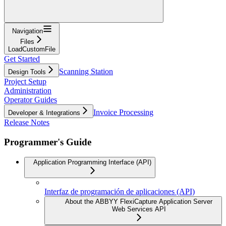
Navigation
Files
LoadCustomFile
Get Started
Scanning Station
Design Tools
Project Setup
Administration
Operator Guides
Invoice Processing
Developer & Integrations
Release Notes
Programmer's Guide
Application Programming Interface (API)
Interfaz de programación de aplicaciones (API)
About the ABBYY FlexiCapture Application Server
Web Services API