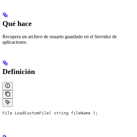
Qué hace
Recupera un archivo de usuario guardado en el Servidor de
aplicaciones.
Definición
File LoadCustomFile( string fileName );