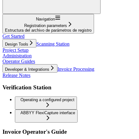
Navigation
Registration parameters
Estructura del archivo de parámetros de registro
Get Started
Scanning Station
Design Tools
Project Setup
Administration
Operator Guides
Invoice Processing
Developer & Integrations
Release Notes
Verification Station
Operating a configured project
ABBYY FlexiCapture interface
Invoice Operator's Guide