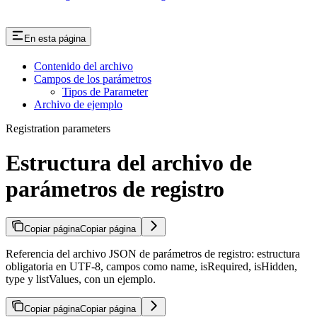
En esta página
Contenido del archivo
Campos de los parámetros
Tipos de Parameter
Archivo de ejemplo
Registration parameters
Estructura del archivo de
parámetros de registro
Copiar página
Copiar página
Referencia del archivo JSON de parámetros de registro: estructura
obligatoria en UTF-8, campos como name, isRequired, isHidden,
type y listValues, con un ejemplo.
Copiar página
Copiar página