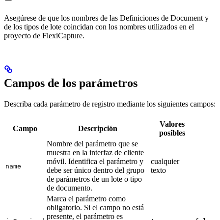
Asegúrese de que los nombres de las Definiciones de Document y
de los tipos de lote coincidan con los nombres utilizados en el
proyecto de FlexiCapture.
Campos de los parámetros
Describa cada parámetro de registro mediante los siguientes campos:
Valores
Campo
Descripción
posibles
Nombre del parámetro que se
muestra en la interfaz de cliente
móvil. Identifica el parámetro y
cualquier
name
debe ser único dentro del grupo
texto
de parámetros de un lote o tipo
de documento.
Marca el parámetro como
obligatorio. Si el campo no está
presente, el parámetro es