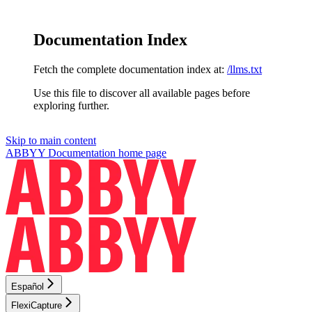
Documentation Index
Fetch the complete documentation index at:
/llms.txt
Use this file to discover all available pages before
exploring further.
Skip to main content
ABBYY Documentation
home page
Español
FlexiCapture