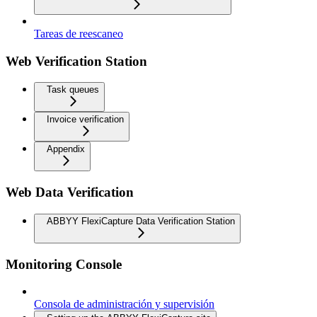
Tareas de reescaneo
Web Verification Station
Task queues
Invoice verification
Appendix
Web Data Verification
ABBYY FlexiCapture Data Verification Station
Monitoring Console
Consola de administración y supervisión