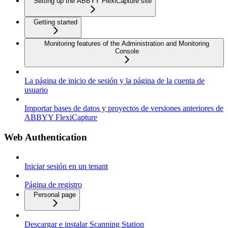
Setting up the ABBYY FlexiCapture site
Getting started
Monitoring features of the Administration and Monitoring
Console
La página de inicio de sesión y la página de la cuenta de
usuario
Importar bases de datos y proyectos de versiones anteriores de
ABBYY FlexiCapture
Web Authentication
Iniciar sesión en un tenant
Página de registro
Personal page
Descargar e instalar Scanning Station