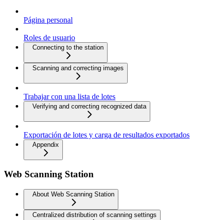
Página personal
Roles de usuario
Connecting to the station
Scanning and correcting images
Trabajar con una lista de lotes
Verifying and correcting recognized data
Exportación de lotes y carga de resultados exportados
Appendix
Web Scanning Station
About Web Scanning Station
Centralized distribution of scanning settings