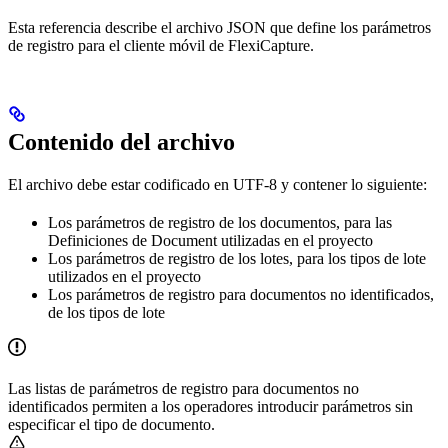
Esta referencia describe el archivo JSON que define los parámetros
de registro para el cliente móvil de FlexiCapture.
Contenido del archivo
El archivo debe estar codificado en UTF-8 y contener lo siguiente:
Los parámetros de registro de los documentos, para las
Definiciones de Document utilizadas en el proyecto
Los parámetros de registro de los lotes, para los tipos de lote
utilizados en el proyecto
Los parámetros de registro para documentos no identificados,
de los tipos de lote
Las listas de parámetros de registro para documentos no
identificados permiten a los operadores introducir parámetros sin
especificar el tipo de documento.