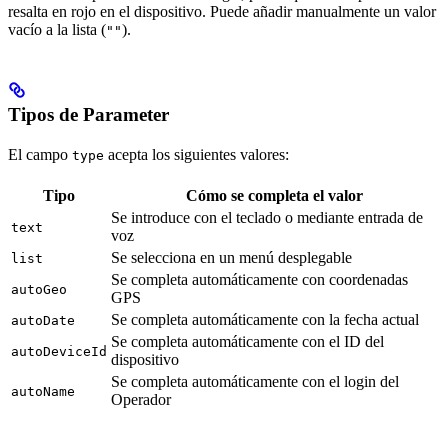
resalta en rojo en el dispositivo. Puede añadir manualmente un valor
vacío a la lista (
).
""
Tipos de Parameter
El campo
acepta los siguientes valores:
type
Tipo
Cómo se completa el valor
Se introduce con el teclado o mediante entrada de
text
voz
Se selecciona en un menú desplegable
list
Se completa automáticamente con coordenadas
autoGeo
GPS
Se completa automáticamente con la fecha actual
autoDate
Se completa automáticamente con el ID del
autoDeviceId
dispositivo
Se completa automáticamente con el login del
autoName
Operador